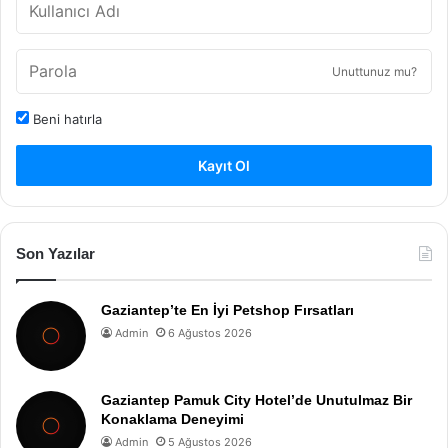
Unuttunuz mu?
Beni hatırla
Kayıt Ol
Son Yazılar
Gaziantep’te En İyi Petshop Fırsatları
Admin
6 Ağustos 2026
Gaziantep Pamuk City Hotel’de Unutulmaz Bir
Konaklama Deneyimi
Admin
5 Ağustos 2026