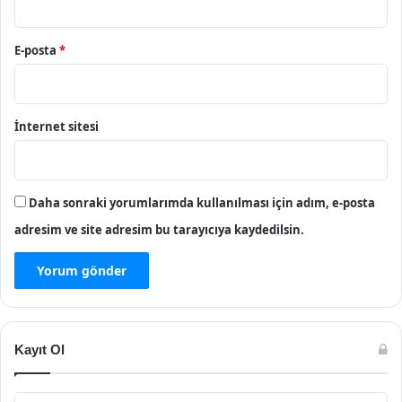
E-posta
*
İnternet sitesi
Daha sonraki yorumlarımda kullanılması için adım, e-posta
adresim ve site adresim bu tarayıcıya kaydedilsin.
Kayıt Ol