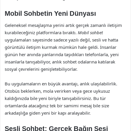
Mobil Sohbetin Yeni Dünyası
Geleneksel mesajlaşma yerini artık gerçek zamanlı iletişim
kurabileceğiniz platformlara bıraktı.
Mobil sohbet
uygulamaları sayesinde sadece yazılı değil, sesli ve hatta
görüntülü iletişim kurmak mümkün hale geldi. İnsanlar
günün her anında yanlarında taşıdıkları telefonlarla, yeni
insanlarla tanışabiliyor, anlık sohbet odalarına katılarak
sosyal çevrelerini genişletebiliyorlar.
Bu uygulamaların en büyük avantajı, anlık ulaşılabilirlik.
Otobüs beklerken, mola verirken veya gece uykusuz
kaldığınızda bile yeni biriyle tanışabilirsiniz. Bu tür
ortamlarda atacağınız tek bir samimi mesaj bile size
arkadaşlığa giden yeni bir kapı aralayabilir.
Sesli Sohbet: Gerçek Bağın Sesi