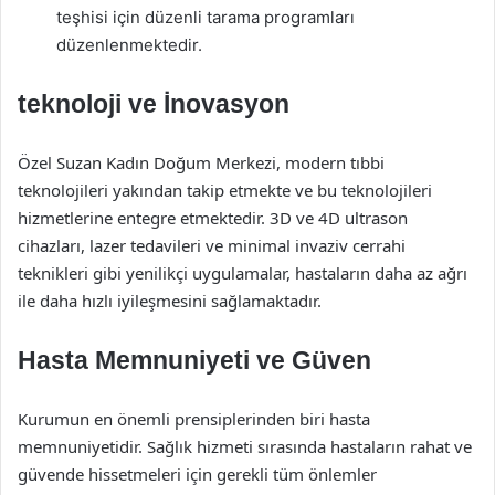
teşhisi için düzenli tarama programları
düzenlenmektedir.
teknoloji ve İnovasyon
Özel Suzan Kadın Doğum Merkezi, modern tıbbi
teknolojileri yakından takip etmekte ve bu teknolojileri
hizmetlerine entegre etmektedir. 3D ve 4D ultrason
cihazları, lazer tedavileri ve minimal invaziv cerrahi
teknikleri gibi yenilikçi uygulamalar, hastaların daha az ağrı
ile daha hızlı iyileşmesini sağlamaktadır.
Hasta Memnuniyeti ve Güven
Kurumun en önemli prensiplerinden biri hasta
memnuniyetidir. Sağlık hizmeti sırasında hastaların rahat ve
güvende hissetmeleri için gerekli tüm önlemler