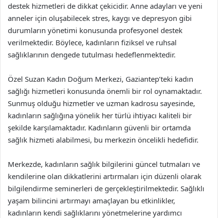
destek hizmetleri de dikkat çekicidir. Anne adayları ve yeni
anneler için oluşabilecek stres, kaygı ve depresyon gibi
durumların yönetimi konusunda profesyonel destek
verilmektedir. Böylece, kadınların fiziksel ve ruhsal
sağlıklarının dengede tutulması hedeflenmektedir.
Özel Suzan Kadın Doğum Merkezi, Gaziantep’teki kadın
sağlığı hizmetleri konusunda önemli bir rol oynamaktadır.
Sunmuş olduğu hizmetler ve uzman kadrosu sayesinde,
kadınların sağlığına yönelik her türlü ihtiyacı kaliteli bir
şekilde karşılamaktadır. Kadınların güvenli bir ortamda
sağlık hizmeti alabilmesi, bu merkezin öncelikli hedefidir.
Merkezde, kadınların sağlık bilgilerini güncel tutmaları ve
kendilerine olan dikkatlerini artırmaları için düzenli olarak
bilgilendirme seminerleri de gerçekleştirilmektedir. Sağlıklı
yaşam bilincini artırmayı amaçlayan bu etkinlikler,
kadınların kendi sağlıklarını yönetmelerine yardımcı