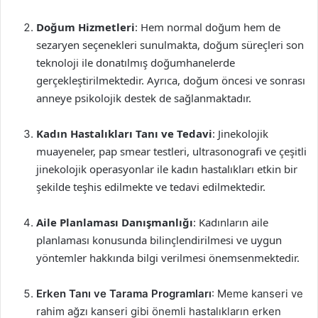
Doğum Hizmetleri
: Hem normal doğum hem de
sezaryen seçenekleri sunulmakta, doğum süreçleri son
teknoloji ile donatılmış doğumhanelerde
gerçekleştirilmektedir. Ayrıca, doğum öncesi ve sonrası
anneye psikolojik destek de sağlanmaktadır.
Kadın Hastalıkları Tanı ve Tedavi
: Jinekolojik
muayeneler, pap smear testleri, ultrasonografi ve çeşitli
jinekolojik operasyonlar ile kadın hastalıkları etkin bir
şekilde teşhis edilmekte ve tedavi edilmektedir.
Aile Planlaması Danışmanlığı
: Kadınların aile
planlaması konusunda bilinçlendirilmesi ve uygun
yöntemler hakkında bilgi verilmesi önemsenmektedir.
Erken Tanı ve Tarama Programları
: Meme kanseri ve
rahim ağzı kanseri gibi önemli hastalıkların erken