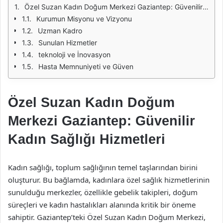
Özel Suzan Kadın Doğum Merkezi Gaziantep: Güvenilir Kadın Sağlığı Hizmetleri
Kurumun Misyonu ve Vizyonu
Uzman Kadro
Sunulan Hizmetler
teknoloji ve İnovasyon
Hasta Memnuniyeti ve Güven
Özel Suzan Kadın Doğum
Merkezi Gaziantep: Güvenilir
Kadın Sağlığı Hizmetleri
Kadın sağlığı, toplum sağlığının temel taşlarından birini
oluşturur. Bu bağlamda, kadınlara özel sağlık hizmetlerinin
sunulduğu merkezler, özellikle gebelik takipleri, doğum
süreçleri ve kadın hastalıkları alanında kritik bir öneme
sahiptir. Gaziantep’teki Özel Suzan Kadın Doğum Merkezi,