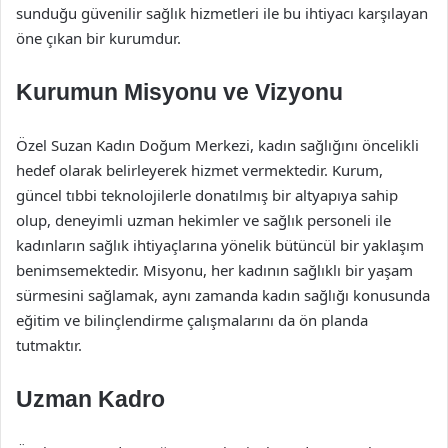
sunduğu güvenilir sağlık hizmetleri ile bu ihtiyacı karşılayan
öne çıkan bir kurumdur.
Kurumun Misyonu ve Vizyonu
Özel Suzan Kadın Doğum Merkezi, kadın sağlığını öncelikli
hedef olarak belirleyerek hizmet vermektedir. Kurum,
güncel tıbbi teknolojilerle donatılmış bir altyapıya sahip
olup, deneyimli uzman hekimler ve sağlık personeli ile
kadınların sağlık ihtiyaçlarına yönelik bütüncül bir yaklaşım
benimsemektedir. Misyonu, her kadının sağlıklı bir yaşam
sürmesini sağlamak, aynı zamanda kadın sağlığı konusunda
eğitim ve bilinçlendirme çalışmalarını da ön planda
tutmaktır.
Uzman Kadro