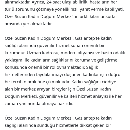
alınmaktadır. Ayrıca, 24 saat ulaşılabilirlik, hastaların her
türlü sorununu çözmeye yönelik hızlı yanıt verme kabiliyeti,
Özel Suzan Kadın Doğum Merkezi’ni farklı kılan unsurlar
arasında yer almaktadır.
Özel Suzan Kadın Doğum Merkezi, Gaziantep’te kadın
sağlığı alanında güvenilir hizmet sunan önemli bir
kurumdur. Uzman kadrosu, modern altyapısı ve hasta odaklı
yaklaşımı ile kadınların sağlıklarını koruma ve geliştirme
konusunda önemli bir rol oynamaktadır. Sağlık
hizmetlerinden faydalanmayı düşünen kadınlar için doğru
bir tercih olarak öne çıkmaktadır. Kadın sağlığını ciddiye
alan bir merkez arayan bireyler için Özel Suzan Kadın
Doğum Merkezi, güvenilir ve kaliteli hizmet anlayışı ile her
zaman yanlarında olmaya hazırdır.
Özel Suzan Kadın Doğum Merkezi, Gaziantep’te kadın
sağlığı alanında sunduğu hizmetlerle dikkat çeken bir