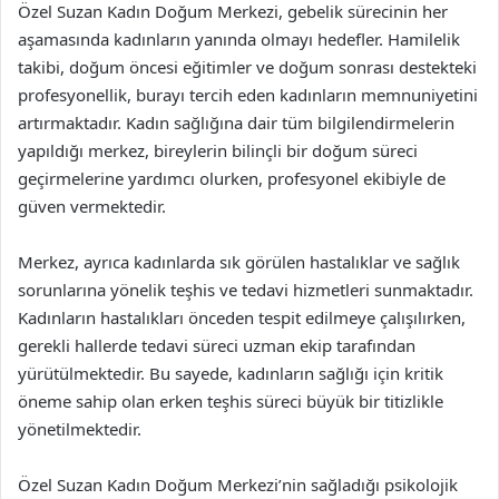
Özel Suzan Kadın Doğum Merkezi, gebelik sürecinin her
aşamasında kadınların yanında olmayı hedefler. Hamilelik
takibi, doğum öncesi eğitimler ve doğum sonrası destekteki
profesyonellik, burayı tercih eden kadınların memnuniyetini
artırmaktadır. Kadın sağlığına dair tüm bilgilendirmelerin
yapıldığı merkez, bireylerin bilinçli bir doğum süreci
geçirmelerine yardımcı olurken, profesyonel ekibiyle de
güven vermektedir.
Merkez, ayrıca kadınlarda sık görülen hastalıklar ve sağlık
sorunlarına yönelik teşhis ve tedavi hizmetleri sunmaktadır.
Kadınların hastalıkları önceden tespit edilmeye çalışılırken,
gerekli hallerde tedavi süreci uzman ekip tarafından
yürütülmektedir. Bu sayede, kadınların sağlığı için kritik
öneme sahip olan erken teşhis süreci büyük bir titizlikle
yönetilmektedir.
Özel Suzan Kadın Doğum Merkezi’nin sağladığı psikolojik