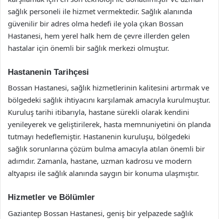
sağlık personeli ile hizmet vermektedir. Sağlık alanında
güvenilir bir adres olma hedefi ile yola çıkan Bossan
Hastanesi, hem yerel halk hem de çevre illerden gelen
hastalar için önemli bir sağlık merkezi olmuştur.
Hastanenin Tarihçesi
Bossan Hastanesi, sağlık hizmetlerinin kalitesini artırmak ve
bölgedeki sağlık ihtiyacını karşılamak amacıyla kurulmuştur.
Kuruluş tarihi itibarıyla, hastane sürekli olarak kendini
yenileyerek ve geliştirilerek, hasta memnuniyetini ön planda
tutmayı hedeflemiştir. Hastanenin kuruluşu, bölgedeki
sağlık sorunlarına çözüm bulma amacıyla atılan önemli bir
adımdır. Zamanla, hastane, uzman kadrosu ve modern
altyapısı ile sağlık alanında saygın bir konuma ulaşmıştır.
Hizmetler ve Bölümler
Gaziantep Bossan Hastanesi, geniş bir yelpazede sağlık