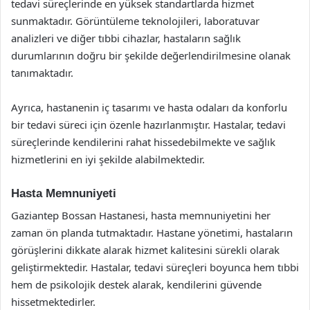
tedavi süreçlerinde en yüksek standartlarda hizmet
sunmaktadır. Görüntüleme teknolojileri, laboratuvar
analizleri ve diğer tıbbi cihazlar, hastaların sağlık
durumlarının doğru bir şekilde değerlendirilmesine olanak
tanımaktadır.
Ayrıca, hastanenin iç tasarımı ve hasta odaları da konforlu
bir tedavi süreci için özenle hazırlanmıştır. Hastalar, tedavi
süreçlerinde kendilerini rahat hissedebilmekte ve sağlık
hizmetlerini en iyi şekilde alabilmektedir.
Hasta Memnuniyeti
Gaziantep Bossan Hastanesi, hasta memnuniyetini her
zaman ön planda tutmaktadır. Hastane yönetimi, hastaların
görüşlerini dikkate alarak hizmet kalitesini sürekli olarak
geliştirmektedir. Hastalar, tedavi süreçleri boyunca hem tıbbi
hem de psikolojik destek alarak, kendilerini güvende
hissetmektedirler.