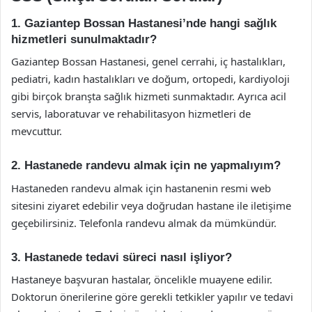
1. Gaziantep Bossan Hastanesi’nde hangi sağlık
hizmetleri sunulmaktadır?
Gaziantep Bossan Hastanesi, genel cerrahi, iç hastalıkları,
pediatri, kadın hastalıkları ve doğum, ortopedi, kardiyoloji
gibi birçok branşta sağlık hizmeti sunmaktadır. Ayrıca acil
servis, laboratuvar ve rehabilitasyon hizmetleri de
mevcuttur.
2. Hastanede randevu almak için ne yapmalıyım?
Hastaneden randevu almak için hastanenin resmi web
sitesini ziyaret edebilir veya doğrudan hastane ile iletişime
geçebilirsiniz. Telefonla randevu almak da mümkündür.
3. Hastanede tedavi süreci nasıl işliyor?
Hastaneye başvuran hastalar, öncelikle muayene edilir.
Doktorun önerilerine göre gerekli tetkikler yapılır ve tedavi