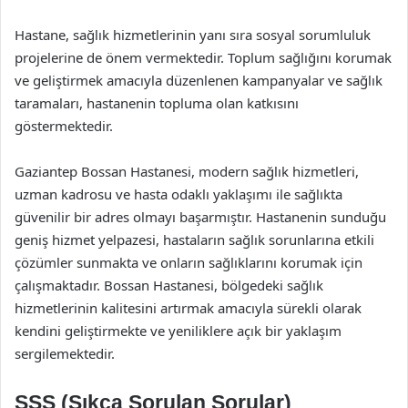
Hastane, sağlık hizmetlerinin yanı sıra sosyal sorumluluk
projelerine de önem vermektedir. Toplum sağlığını korumak
ve geliştirmek amacıyla düzenlenen kampanyalar ve sağlık
taramaları, hastanenin topluma olan katkısını
göstermektedir.
Gaziantep Bossan Hastanesi, modern sağlık hizmetleri,
uzman kadrosu ve hasta odaklı yaklaşımı ile sağlıkta
güvenilir bir adres olmayı başarmıştır. Hastanenin sunduğu
geniş hizmet yelpazesi, hastaların sağlık sorunlarına etkili
çözümler sunmakta ve onların sağlıklarını korumak için
çalışmaktadır. Bossan Hastanesi, bölgedeki sağlık
hizmetlerinin kalitesini artırmak amacıyla sürekli olarak
kendini geliştirmekte ve yeniliklere açık bir yaklaşım
sergilemektedir.
SSS (Sıkça Sorulan Sorular)