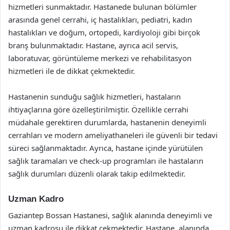
hizmetleri sunmaktadır. Hastanede bulunan bölümler
arasında genel cerrahi, iç hastalıkları, pediatri, kadın
hastalıkları ve doğum, ortopedi, kardiyoloji gibi birçok
branş bulunmaktadır. Hastane, ayrıca acil servis,
laboratuvar, görüntüleme merkezi ve rehabilitasyon
hizmetleri ile de dikkat çekmektedir.
Hastanenin sunduğu sağlık hizmetleri, hastaların
ihtiyaçlarına göre özelleştirilmiştir. Özellikle cerrahi
müdahale gerektiren durumlarda, hastanenin deneyimli
cerrahları ve modern ameliyathaneleri ile güvenli bir tedavi
süreci sağlanmaktadır. Ayrıca, hastane içinde yürütülen
sağlık taramaları ve check-up programları ile hastaların
sağlık durumları düzenli olarak takip edilmektedir.
Uzman Kadro
Gaziantep Bossan Hastanesi, sağlık alanında deneyimli ve
uzman kadrosu ile dikkat çekmektedir. Hastane, alanında