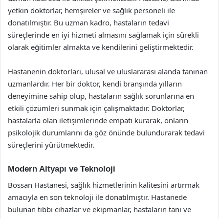
yetkin doktorlar, hemşireler ve sağlık personeli ile
donatılmıştır. Bu uzman kadro, hastaların tedavi
süreçlerinde en iyi hizmeti almasını sağlamak için sürekli
olarak eğitimler almakta ve kendilerini geliştirmektedir.
Hastanenin doktorları, ulusal ve uluslararası alanda tanınan
uzmanlardır. Her bir doktor, kendi branşında yılların
deneyimine sahip olup, hastaların sağlık sorunlarına en
etkili çözümleri sunmak için çalışmaktadır. Doktorlar,
hastalarla olan iletişimlerinde empati kurarak, onların
psikolojik durumlarını da göz önünde bulundurarak tedavi
süreçlerini yürütmektedir.
Modern Altyapı ve Teknoloji
Bossan Hastanesi, sağlık hizmetlerinin kalitesini artırmak
amacıyla en son teknoloji ile donatılmıştır. Hastanede
bulunan tıbbi cihazlar ve ekipmanlar, hastaların tanı ve