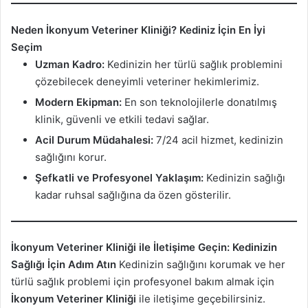
Neden İkonyum Veteriner Kliniği? Kediniz İçin En İyi
Seçim
Uzman Kadro:
Kedinizin her türlü sağlık problemini
çözebilecek deneyimli veteriner hekimlerimiz.
Modern Ekipman:
En son teknolojilerle donatılmış
klinik, güvenli ve etkili tedavi sağlar.
Acil Durum Müdahalesi:
7/24 acil hizmet, kedinizin
sağlığını korur.
Şefkatli ve Profesyonel Yaklaşım:
Kedinizin sağlığı
kadar ruhsal sağlığına da özen gösterilir.
İkonyum Veteriner Kliniği ile İletişime Geçin: Kedinizin
Sağlığı İçin Adım Atın
Kedinizin sağlığını korumak ve her
türlü sağlık problemi için profesyonel bakım almak için
İkonyum Veteriner Kliniği
ile iletişime geçebilirsiniz.