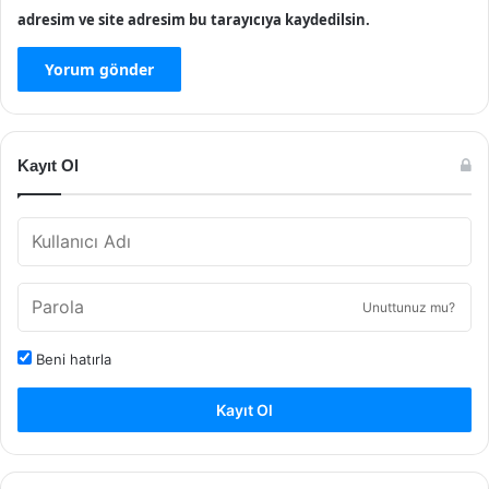
adresim ve site adresim bu tarayıcıya kaydedilsin.
Kayıt Ol
Unuttunuz mu?
Beni hatırla
Kayıt Ol