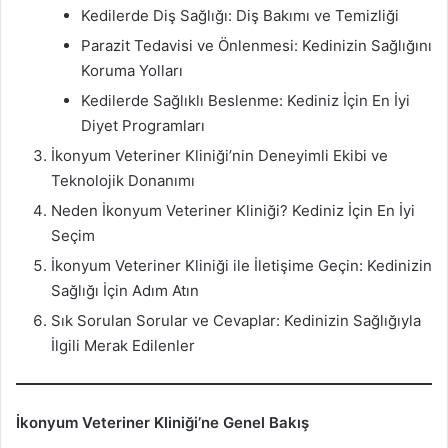
Kedilerde Diş Sağlığı: Diş Bakımı ve Temizliği
Parazit Tedavisi ve Önlenmesi: Kedinizin Sağlığını
Koruma Yolları
Kedilerde Sağlıklı Beslenme: Kediniz İçin En İyi
Diyet Programları
İkonyum Veteriner Kliniği’nin Deneyimli Ekibi ve
Teknolojik Donanımı
Neden İkonyum Veteriner Kliniği? Kediniz İçin En İyi
Seçim
İkonyum Veteriner Kliniği ile İletişime Geçin: Kedinizin
Sağlığı İçin Adım Atın
Sık Sorulan Sorular ve Cevaplar: Kedinizin Sağlığıyla
İlgili Merak Edilenler
İkonyum Veteriner Kliniği’ne Genel Bakış