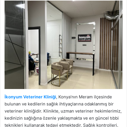
İkonyum Veteriner Kliniği
, Konya’nın Meram ilçesinde
bulunan ve kedilerin sağlık ihtiyaçlarına odaklanmış bir
veteriner kliniğidir. Klinikte, uzman veteriner hekimlerimiz,
kedinizin sağlığına özenle yaklaşmakta ve en güncel tıbbi
teknikleri kullanarak tedavi etmektedir. Sağlık kontrolleri,