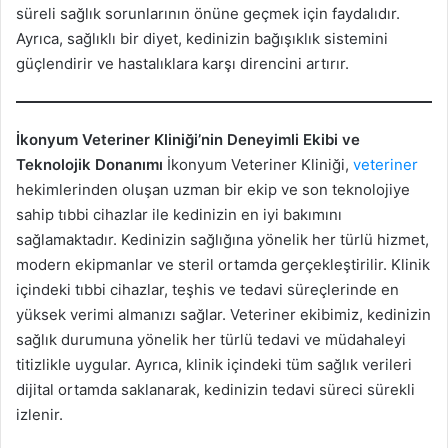
süreli sağlık sorunlarının önüne geçmek için faydalıdır.
Ayrıca, sağlıklı bir diyet, kedinizin bağışıklık sistemini
güçlendirir ve hastalıklara karşı direncini artırır.
İkonyum Veteriner Kliniği’nin Deneyimli Ekibi ve
Teknolojik Donanımı
İkonyum Veteriner Kliniği,
veteriner
hekimlerinden oluşan uzman bir ekip ve son teknolojiye
sahip tıbbi cihazlar ile kedinizin en iyi bakımını
sağlamaktadır. Kedinizin sağlığına yönelik her türlü hizmet,
modern ekipmanlar ve steril ortamda gerçekleştirilir. Klinik
içindeki tıbbi cihazlar, teşhis ve tedavi süreçlerinde en
yüksek verimi almanızı sağlar. Veteriner ekibimiz, kedinizin
sağlık durumuna yönelik her türlü tedavi ve müdahaleyi
titizlikle uygular. Ayrıca, klinik içindeki tüm sağlık verileri
dijital ortamda saklanarak, kedinizin tedavi süreci sürekli
izlenir.