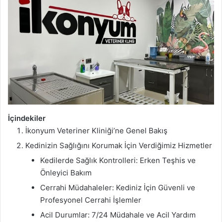
İçindekiler
İkonyum Veteriner Kliniği’ne Genel Bakış
Kedinizin Sağlığını Korumak İçin Verdiğimiz Hizmetler
Kedilerde Sağlık Kontrolleri: Erken Teşhis ve
Önleyici Bakım
Cerrahi Müdahaleler: Kediniz İçin Güvenli ve
Profesyonel Cerrahi İşlemler
Acil Durumlar: 7/24 Müdahale ve Acil Yardım