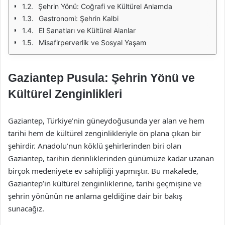
Şehrin Yönü: Coğrafi ve Kültürel Anlamda
Gastronomi: Şehrin Kalbi
El Sanatları ve Kültürel Alanlar
Misafirperverlik ve Sosyal Yaşam
Gaziantep Pusula: Şehrin Yönü ve
Kültürel Zenginlikleri
Gaziantep, Türkiye’nin güneydoğusunda yer alan ve hem
tarihi hem de kültürel zenginlikleriyle ön plana çıkan bir
şehirdir. Anadolu’nun köklü şehirlerinden biri olan
Gaziantep, tarihin derinliklerinden günümüze kadar uzanan
birçok medeniyete ev sahipliği yapmıştır. Bu makalede,
Gaziantep’in kültürel zenginliklerine, tarihi geçmişine ve
şehrin yönünün ne anlama geldiğine dair bir bakış
sunacağız.