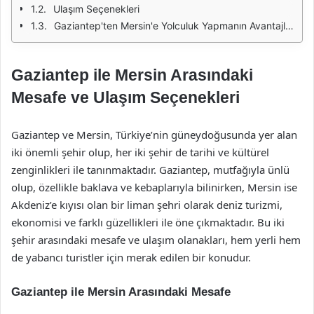
Ulaşım Seçenekleri
Gaziantep'ten Mersin'e Yolculuk Yapmanın Avantajları
Gaziantep ile Mersin Arasındaki
Mesafe ve Ulaşım Seçenekleri
Gaziantep ve Mersin, Türkiye’nin güneydoğusunda yer alan
iki önemli şehir olup, her iki şehir de tarihi ve kültürel
zenginlikleri ile tanınmaktadır. Gaziantep, mutfağıyla ünlü
olup, özellikle baklava ve kebaplarıyla bilinirken, Mersin ise
Akdeniz’e kıyısı olan bir liman şehri olarak deniz turizmi,
ekonomisi ve farklı güzellikleri ile öne çıkmaktadır. Bu iki
şehir arasındaki mesafe ve ulaşım olanakları, hem yerli hem
de yabancı turistler için merak edilen bir konudur.
Gaziantep ile Mersin Arasındaki Mesafe