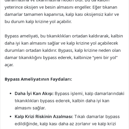
yeterince oksijen ve besin almasını engeller. Eğer tıkanan
damarlar tamamen kapanırsa, kalp kası oksijensiz kalır ve
bu durum kalp krizine yol açabilir.
Bypass ameliyati, bu tıkanıklıkları ortadan kaldırarak, kalbin
daha iyi kan almasını sağlar ve kalp krizine yol açabilecek
durumları ortadan kaldırır. Bypass, kalp krizine neden olan
damar tıkanıklığını bypass ederek, kalbinize “yeni bir yol”
açar.
Bypass Ameliyatının Faydaları:
Daha İyi Kan Akışı:
Bypass işlemi, kalp damarlarındaki
tıkanıklıkları bypass ederek, kalbin daha iyi kan
almasını sağlar.
Kalp Krizi Riskinin Azalması:
Tıkalı damarlar bypass
edildiğinde, kalp kası daha az zorlanır ve kalp krizi