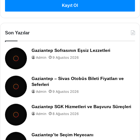
Kayıt Ol
Son Yazılar
Gaziantep Sofrasının Eşsiz Lezzetleri
Admin
9 Ağustos 2026
Gaziantep – Sivas Otobüs Bileti Fiyatları ve
Seferleri
Admin
9 Ağustos 2026
Gaziantep SGK Hizmetleri ve Başvuru Süreçleri
Admin
8 Ağustos 2026
Gaziantep’te Seçim Heyecanı