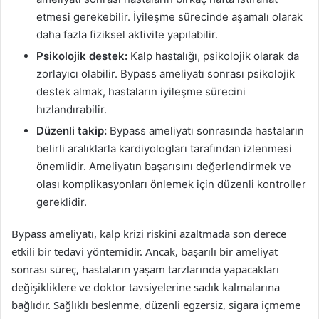
etmesi gerekebilir. İyileşme sürecinde aşamalı olarak
daha fazla fiziksel aktivite yapılabilir.
Psikolojik destek:
Kalp hastalığı, psikolojik olarak da
zorlayıcı olabilir. Bypass ameliyatı sonrası psikolojik
destek almak, hastaların iyileşme sürecini
hızlandırabilir.
Düzenli takip:
Bypass ameliyatı sonrasında hastaların
belirli aralıklarla kardiyologları tarafından izlenmesi
önemlidir. Ameliyatın başarısını değerlendirmek ve
olası komplikasyonları önlemek için düzenli kontroller
gereklidir.
Bypass ameliyatı, kalp krizi riskini azaltmada son derece
etkili bir tedavi yöntemidir. Ancak, başarılı bir ameliyat
sonrası süreç, hastaların yaşam tarzlarında yapacakları
değişikliklere ve doktor tavsiyelerine sadık kalmalarına
bağlıdır. Sağlıklı beslenme, düzenli egzersiz, sigara içmeme