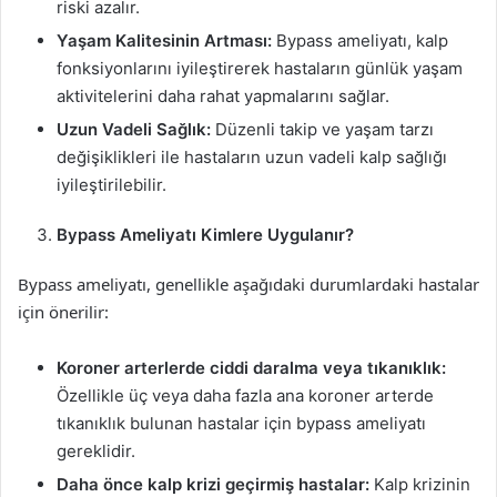
riski azalır.
Yaşam Kalitesinin Artması:
Bypass ameliyatı, kalp
fonksiyonlarını iyileştirerek hastaların günlük yaşam
aktivitelerini daha rahat yapmalarını sağlar.
Uzun Vadeli Sağlık:
Düzenli takip ve yaşam tarzı
değişiklikleri ile hastaların uzun vadeli kalp sağlığı
iyileştirilebilir.
Bypass Ameliyatı Kimlere Uygulanır?
Bypass ameliyatı, genellikle aşağıdaki durumlardaki hastalar
için önerilir:
Koroner arterlerde ciddi daralma veya tıkanıklık:
Özellikle üç veya daha fazla ana koroner arterde
tıkanıklık bulunan hastalar için bypass ameliyatı
gereklidir.
Daha önce kalp krizi geçirmiş hastalar:
Kalp krizinin