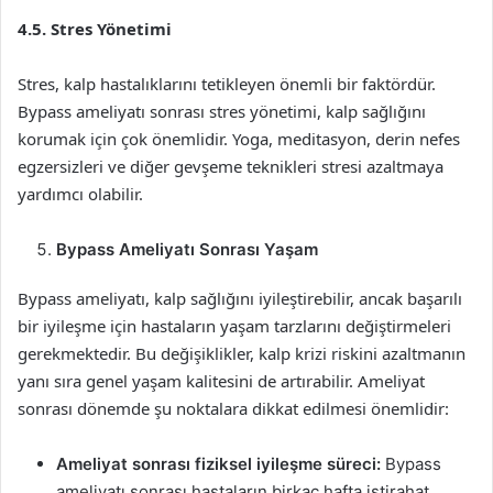
4.5. Stres Yönetimi
Stres, kalp hastalıklarını tetikleyen önemli bir faktördür.
Bypass ameliyatı sonrası stres yönetimi, kalp sağlığını
korumak için çok önemlidir. Yoga, meditasyon, derin nefes
egzersizleri ve diğer gevşeme teknikleri stresi azaltmaya
yardımcı olabilir.
Bypass Ameliyatı Sonrası Yaşam
Bypass ameliyatı, kalp sağlığını iyileştirebilir, ancak başarılı
bir iyileşme için hastaların yaşam tarzlarını değiştirmeleri
gerekmektedir. Bu değişiklikler, kalp krizi riskini azaltmanın
yanı sıra genel yaşam kalitesini de artırabilir. Ameliyat
sonrası dönemde şu noktalara dikkat edilmesi önemlidir:
Ameliyat sonrası fiziksel iyileşme süreci:
Bypass
ameliyatı sonrası hastaların birkaç hafta istirahat