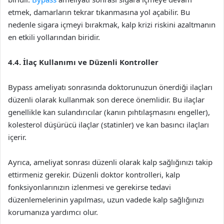
etmek, damarların tekrar tıkanmasına yol açabilir. Bu
nedenle sigara içmeyi bırakmak, kalp krizi riskini azaltmanın
en etkili yollarından biridir.
4.4. İlaç Kullanımı ve Düzenli Kontroller
Bypass ameliyatı sonrasında doktorunuzun önerdiği ilaçları
düzenli olarak kullanmak son derece önemlidir. Bu ilaçlar
genellikle kan sulandırıcılar (kanın pıhtılaşmasını engeller),
kolesterol düşürücü ilaçlar (statinler) ve kan basıncı ilaçları
içerir.
Ayrıca, ameliyat sonrası düzenli olarak kalp sağlığınızı takip
ettirmeniz gerekir. Düzenli doktor kontrolleri, kalp
fonksiyonlarınızın izlenmesi ve gerekirse tedavi
düzenlemelerinin yapılması, uzun vadede kalp sağlığınızı
korumanıza yardımcı olur.