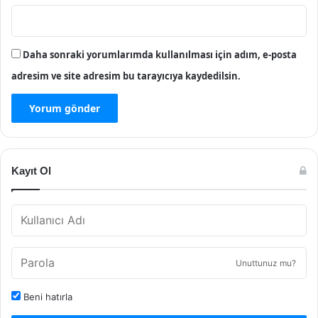
Daha sonraki yorumlarımda kullanılması için adım, e-posta
adresim ve site adresim bu tarayıcıya kaydedilsin.
Kayıt Ol
Unuttunuz mu?
Beni hatırla