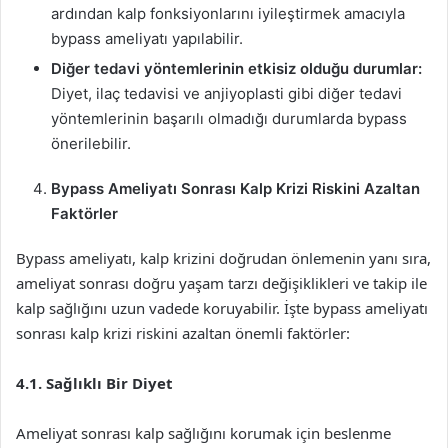
ardından kalp fonksiyonlarını iyileştirmek amacıyla
bypass ameliyatı yapılabilir.
Diğer tedavi yöntemlerinin etkisiz olduğu durumlar:
Diyet, ilaç tedavisi ve anjiyoplasti gibi diğer tedavi
yöntemlerinin başarılı olmadığı durumlarda bypass
önerilebilir.
Bypass Ameliyatı Sonrası Kalp Krizi Riskini Azaltan
Faktörler
Bypass ameliyatı, kalp krizini doğrudan önlemenin yanı sıra,
ameliyat sonrası doğru yaşam tarzı değişiklikleri ve takip ile
kalp sağlığını uzun vadede koruyabilir. İşte bypass ameliyatı
sonrası kalp krizi riskini azaltan önemli faktörler:
4.1. Sağlıklı Bir Diyet
Ameliyat sonrası kalp sağlığını korumak için beslenme