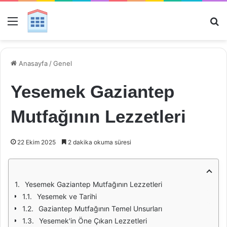
Menü
Ar
Anasayfa
/
Genel
Yesemek Gaziantep
Mutfağının Lezzetleri
22 Ekim 2025
2 dakika okuma süresi
Yesemek Gaziantep Mutfağının Lezzetleri
Yesemek ve Tarihi
Gaziantep Mutfağının Temel Unsurları
Yesemek'in Öne Çıkan Lezzetleri