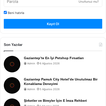
Unuttunuz mu?
Beni hatırla
Kayıt Ol
Son Yazılar
Gaziantep’te En İyi Petshop Fırsatları
Admin
6 Ağustos 2026
Gaziantep Pamuk City Hotel’de Unutulmaz Bir
Konaklama Deneyimi
Admin
5 Ağustos 2026
Şirketler ve Bireyler İçin E İmza Rehberi
Admin
1 Ağustos 2026