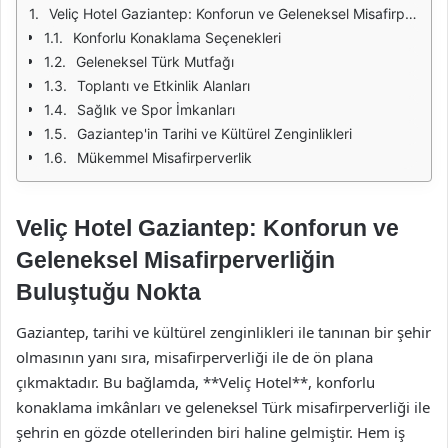
Veliç Hotel Gaziantep: Konforun ve Geleneksel Misafirperverliğin Buluştuğu Nokta
Konforlu Konaklama Seçenekleri
Geleneksel Türk Mutfağı
Toplantı ve Etkinlik Alanları
Sağlık ve Spor İmkanları
Gaziantep'in Tarihi ve Kültürel Zenginlikleri
Mükemmel Misafirperverlik
Veliç Hotel Gaziantep: Konforun ve
Geleneksel Misafirperverliğin
Buluştuğu Nokta
Gaziantep, tarihi ve kültürel zenginlikleri ile tanınan bir şehir
olmasının yanı sıra, misafirperverliği ile de ön plana
çıkmaktadır. Bu bağlamda, **Veliç Hotel**, konforlu
konaklama imkânları ve geleneksel Türk misafirperverliği ile
şehrin en gözde otellerinden biri haline gelmiştir. Hem iş