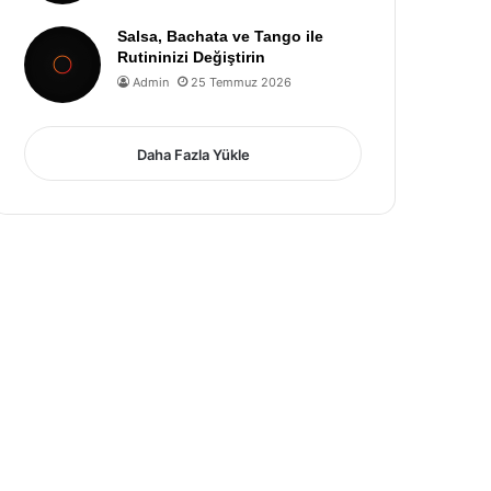
Salsa, Bachata ve Tango ile
Rutininizi Değiştirin
Admin
25 Temmuz 2026
Daha Fazla Yükle