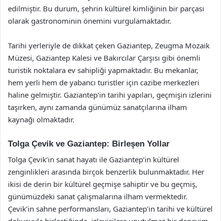
edilmiştir. Bu durum, şehrin kültürel kimliğinin bir parçası
olarak gastronominin önemini vurgulamaktadır.
Tarihi yerleriyle de dikkat çeken Gaziantep, Zeugma Mozaik
Müzesi, Gaziantep Kalesi ve Bakırcılar Çarşısı gibi önemli
turistik noktalara ev sahipliği yapmaktadır. Bu mekanlar,
hem yerli hem de yabancı turistler için cazibe merkezleri
haline gelmiştir. Gaziantep’in tarihi yapıları, geçmişin izlerini
taşırken, aynı zamanda günümüz sanatçılarına ilham
kaynağı olmaktadır.
Tolga Çevik ve Gaziantep: Birleşen Yollar
Tolga Çevik’in sanat hayatı ile Gaziantep’in kültürel
zenginlikleri arasında birçok benzerlik bulunmaktadır. Her
ikisi de derin bir kültürel geçmişe sahiptir ve bu geçmiş,
günümüzdeki sanat çalışmalarına ilham vermektedir.
Çevik’in sahne performansları, Gaziantep’in tarihi ve kültürel