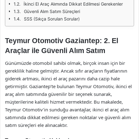
İkinci El Araç Alımında Dikkat Edilmesi Gerekenler
Güvenli Alım Satım Süreçleri
SSS (Sıkça Sorulan Sorular)
Teymur Otomotiv Gaziantep: 2. El
Araçlar ile Güvenli Alım Satım
Günümüzde otomobil sahibi olmak, birçok insan için bir
gereklilik haline gelmiştir. Ancak sıfır araçların fiyatlarının
giderek artması, ikinci el araç pazarını daha cazip hale
getirmiştir. Gaziantep’te bulunan Teymur Otomotiv, ikinci el
araç alım satımında güvenilir bir seçenek sunarak,
müşterilerine kaliteli hizmet vermektedir. Bu makalede,
Teymur Otomotiv’in sunduğu avantajlar, ikinci el araç alım
satımında dikkat edilmesi gereken noktalar ve güvenli alım
satım süreçleri ele alınacaktır.