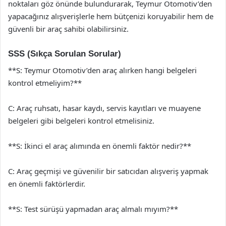
noktaları göz önünde bulundurarak, Teymur Otomotiv’den
yapacağınız alışverişlerle hem bütçenizi koruyabilir hem de
güvenli bir araç sahibi olabilirsiniz.
SSS (Sıkça Sorulan Sorular)
**S: Teymur Otomotiv’den araç alırken hangi belgeleri
kontrol etmeliyim?**
C: Araç ruhsatı, hasar kaydı, servis kayıtları ve muayene
belgeleri gibi belgeleri kontrol etmelisiniz.
**S: İkinci el araç alımında en önemli faktör nedir?**
C: Araç geçmişi ve güvenilir bir satıcıdan alışveriş yapmak
en önemli faktörlerdir.
**S: Test sürüşü yapmadan araç almalı mıyım?**