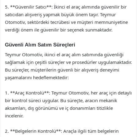
5. **Güvenilir Satıcı**: İkinci el araç alımında güvenilir bir
satıcıdan alışveriş yapmak büyük önem taşır. Teymur
Otomotiv, sektördeki tecrübesi ve müşteri memnuniyetine
verdiği önem ile güvenilir bir seçenek sunmaktadır.
Güvenli Alım Satım Süreçleri
Teymur Otomotiv, ikinci el araç alım satımında güvenliği
sağlamak için çeşitli süreçler ve prosedürler uygulamaktadır.
Bu süreçler, müşterilerin güvenli bir alışveriş deneyimi
yaşamalarını hedeflemektedir:
1. **Araç Kontrolü**: Teymur Otomotiv, her araç için detaylı
bir kontrol süreci uygular. Bu süreçte, aracın mekanik
aksamları, dış görünümü ve iç donanımları titizlikle
incelenir.
2. **Belgelerin Kontrolü**: Araçla ilgili tüm belgelerin