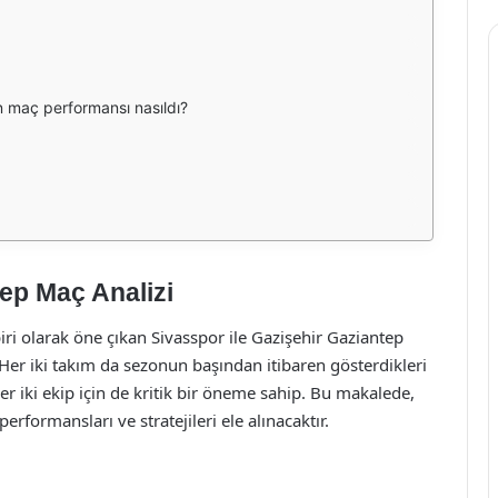
n maç performansı nasıldı?
ep Maç Analizi
iri olarak öne çıkan Sivasspor ile Gazişehir Gaziantep
. Her iki takım da sezonun başından itibaren gösterdikleri
r iki ekip için de kritik bir öneme sahip. Bu makalede,
formansları ve stratejileri ele alınacaktır.