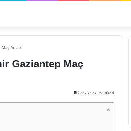
 Maç Analizi
hir Gaziantep Maç
2 dakika okuma süresi