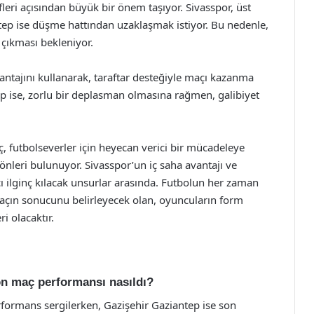
fleri açısından büyük bir önem taşıyor. Sivasspor, üst
tep ise düşme hattından uzaklaşmak istiyor. Bu nedenle,
çıkması bekleniyor.
ntajını kullanarak, taraftar desteğiyle maçı kazanma
p ise, zorlu bir deplasman olmasına rağmen, galibiyet
, futbolseverler için heyecan verici bir mücadeleye
yönleri bulunuyor. Sivasspor’un iç saha avantajı ve
 ilginç kılacak unsurlar arasında. Futbolun her zaman
çın sonucunu belirleyecek olan, oyuncuların form
i olacaktır.
on maç performansı nasıldı?
erformans sergilerken, Gazişehir Gaziantep ise son