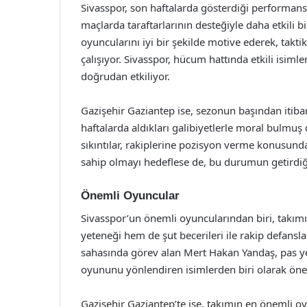
Sivasspor, son haftalarda gösterdiği performansl
maçlarda taraftarlarının desteğiyle daha etkili bi
oyuncularını iyi bir şekilde motive ederek, takt
çalışıyor. Sivasspor, hücum hattında etkili isiml
doğrudan etkiliyor.
Gazişehir Gaziantep ise, sezonun başından itibar
haftalarda aldıkları galibiyetlerle moral bulm
sıkıntılar, rakiplerine pozisyon verme konusunda
sahip olmayı hedeflese de, bu durumun getirdiği
Önemli Oyuncular
Sivasspor’un önemli oyuncularından biri, takımı
yeteneği hem de şut becerileri ile rakip defansla
sahasında görev alan Mert Hakan Yandaş, pas yet
oyununu yönlendiren isimlerden biri olarak öne 
Gazişehir Gaziantep’te ise, takımın en önemli oy