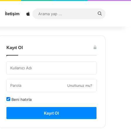
Sitemap
Arama
İletişim
yap
...
Kayıt Ol
Unuttunuz mu?
Beni hatırla
Kayıt Ol