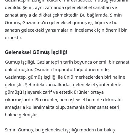
değildir. Şehir, aynı zamanda geleneksel el sanatları ve
zanaatlarıyla da dikkat çekmektedir. Bu bağlamda, Simin
Gümüş, Gaziantep’in geleneksel gümüş işçiliğini ve bu
sanatın gelecekteki yansımalarını incelemek için önemli bir
örnektir.
Geleneksel Gümüş İşçiliği
Gümüş işçiliği, Gaziantep’in tarih boyunca önemli bir zanaat
dalı olmuştur. Osmanlı İmparatorluğu döneminde,
Gaziantep, gümüş işçiliği ile ünlü merkezlerden biri haline
gelmiştir. Şehirdeki zanaatkarlar, geleneksel yöntemlerle
gümüşü işleyerek zarif ve estetik ürünler ortaya
çıkarmışlardır. Bu ürünler, hem işlevsel hem de dekoratif
amaçlarla kullanılmakta olup, zamanla birer sanat eseri
haline gelmiştir.
Simin Gümüş, bu geleneksel işçiliği modern bir bakış