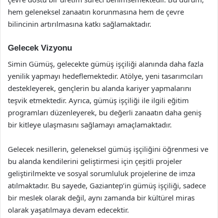
hem geleneksel zanaatın korunmasına hem de çevre
bilincinin artırılmasına katkı sağlamaktadır.
Gelecek Vizyonu
Simin Gümüş, gelecekte gümüş işçiliği alanında daha fazla
yenilik yapmayı hedeflemektedir. Atölye, yeni tasarımcıları
destekleyerek, gençlerin bu alanda kariyer yapmalarını
teşvik etmektedir. Ayrıca, gümüş işçiliği ile ilgili eğitim
programları düzenleyerek, bu değerli zanaatın daha geniş
bir kitleye ulaşmasını sağlamayı amaçlamaktadır.
Gelecek nesillerin, geleneksel gümüş işçiliğini öğrenmesi ve
bu alanda kendilerini geliştirmesi için çeşitli projeler
geliştirilmekte ve sosyal sorumluluk projelerine de imza
atılmaktadır. Bu sayede, Gaziantep’in gümüş işçiliği, sadece
bir meslek olarak değil, aynı zamanda bir kültürel miras
olarak yaşatılmaya devam edecektir.