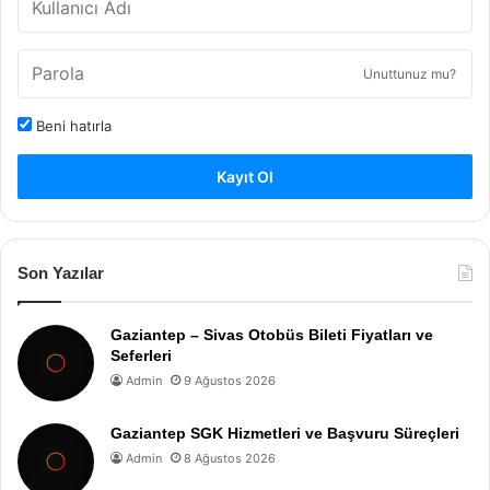
Unuttunuz mu?
Beni hatırla
Kayıt Ol
Son Yazılar
Gaziantep – Sivas Otobüs Bileti Fiyatları ve
Seferleri
Admin
9 Ağustos 2026
Gaziantep SGK Hizmetleri ve Başvuru Süreçleri
Admin
8 Ağustos 2026