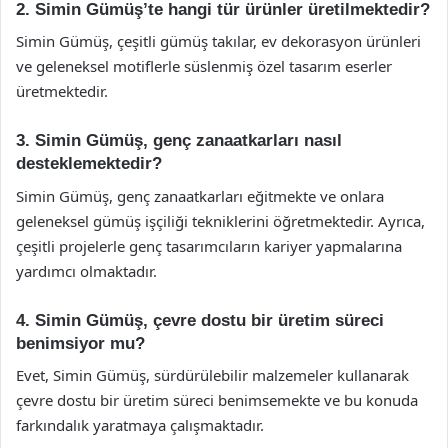
2. Simin Gümüş’te hangi tür ürünler üretilmektedir?
Simin Gümüş, çeşitli gümüş takılar, ev dekorasyon ürünleri
ve geleneksel motiflerle süslenmiş özel tasarım eserler
üretmektedir.
3. Simin Gümüş, genç zanaatkarları nasıl
desteklemektedir?
Simin Gümüş, genç zanaatkarları eğitmekte ve onlara
geleneksel gümüş işçiliği tekniklerini öğretmektedir. Ayrıca,
çeşitli projelerle genç tasarımcıların kariyer yapmalarına
yardımcı olmaktadır.
4. Simin Gümüş, çevre dostu bir üretim süreci
benimsiyor mu?
Evet, Simin Gümüş, sürdürülebilir malzemeler kullanarak
çevre dostu bir üretim süreci benimsemekte ve bu konuda
farkındalık yaratmaya çalışmaktadır.