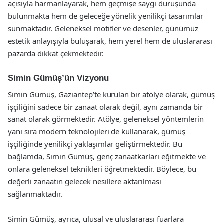
açısıyla harmanlayarak, hem geçmişe saygı duruşunda
bulunmakta hem de geleceğe yönelik yenilikçi tasarımlar
sunmaktadır. Geleneksel motifler ve desenler, günümüz
estetik anlayışıyla buluşarak, hem yerel hem de uluslararası
pazarda dikkat çekmektedir.
Simin Gümüş’ün Vizyonu
Simin Gümüş, Gaziantep’te kurulan bir atölye olarak, gümüş
işçiliğini sadece bir zanaat olarak değil, aynı zamanda bir
sanat olarak görmektedir. Atölye, geleneksel yöntemlerin
yanı sıra modern teknolojileri de kullanarak, gümüş
işçiliğinde yenilikçi yaklaşımlar geliştirmektedir. Bu
bağlamda, Simin Gümüş, genç zanaatkarları eğitmekte ve
onlara geleneksel teknikleri öğretmektedir. Böylece, bu
değerli zanaatın gelecek nesillere aktarılması
sağlanmaktadır.
Simin Gümüş, ayrıca, ulusal ve uluslararası fuarlara