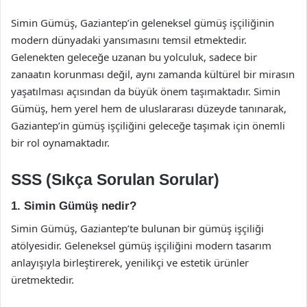
Simin Gümüş, Gaziantep’in geleneksel gümüş işçiliğinin
modern dünyadaki yansımasını temsil etmektedir.
Gelenekten geleceğe uzanan bu yolculuk, sadece bir
zanaatın korunması değil, aynı zamanda kültürel bir mirasın
yaşatılması açısından da büyük önem taşımaktadır. Simin
Gümüş, hem yerel hem de uluslararası düzeyde tanınarak,
Gaziantep’in gümüş işçiliğini geleceğe taşımak için önemli
bir rol oynamaktadır.
SSS (Sıkça Sorulan Sorular)
1. Simin Gümüş nedir?
Simin Gümüş, Gaziantep’te bulunan bir gümüş işçiliği
atölyesidir. Geleneksel gümüş işçiliğini modern tasarım
anlayışıyla birleştirerek, yenilikçi ve estetik ürünler
üretmektedir.