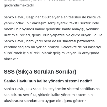
güçlendirmektedir.
Sanko Havlu, Başpınar OSB’de yer alan tesisleri ile kalite ve
yenilik odaklı bir yaklaşım sergileyerek, tekstil sektöründe
önemli bir oyuncu haline gelmiştir. Kalite anlayışı, yenilikçi
üretim süreçleri, geniş ürün yelpazesi ve çevre duyarlılığı ile
Sanko Havlu, hem yerel hem de uluslararası pazarlarda
kendine sağlam bir yer edinmiştir. Gelecekte de bu başarıyı
sürdürmek için sürekli olarak gelişim ve yenilik arayışında
olacaktır.
SSS (Sıkça Sorulan Sorular)
Sanko Havlu’nun kalite yönetim sistemi nedir?
Sanko Havlu, ISO 9001 kalite yönetim sistemi sertifikasına
sahiptir. Bu sertifika, şirketin kalite yönetim sisteminin
uluslararası standartlara uygun olduğunu gösterir.