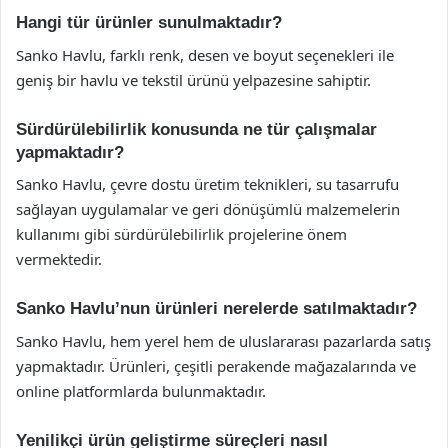
Hangi tür ürünler sunulmaktadır?
Sanko Havlu, farklı renk, desen ve boyut seçenekleri ile
geniş bir havlu ve tekstil ürünü yelpazesine sahiptir.
Sürdürülebilirlik konusunda ne tür çalışmalar
yapmaktadır?
Sanko Havlu, çevre dostu üretim teknikleri, su tasarrufu
sağlayan uygulamalar ve geri dönüşümlü malzemelerin
kullanımı gibi sürdürülebilirlik projelerine önem
vermektedir.
Sanko Havlu’nun ürünleri nerelerde satılmaktadır?
Sanko Havlu, hem yerel hem de uluslararası pazarlarda satış
yapmaktadır. Ürünleri, çeşitli perakende mağazalarında ve
online platformlarda bulunmaktadır.
Yenilikçi ürün geliştirme süreçleri nasıl