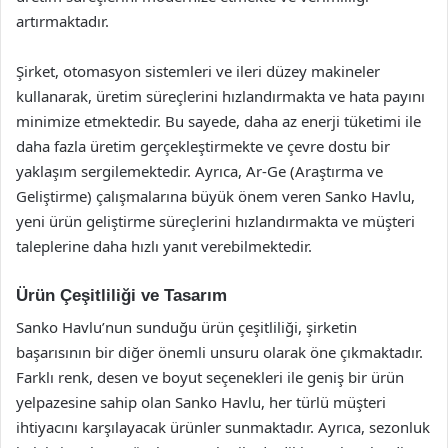
artırmaktadır.
Şirket, otomasyon sistemleri ve ileri düzey makineler
kullanarak, üretim süreçlerini hızlandırmakta ve hata payını
minimize etmektedir. Bu sayede, daha az enerji tüketimi ile
daha fazla üretim gerçekleştirmekte ve çevre dostu bir
yaklaşım sergilemektedir. Ayrıca, Ar-Ge (Araştırma ve
Geliştirme) çalışmalarına büyük önem veren Sanko Havlu,
yeni ürün geliştirme süreçlerini hızlandırmakta ve müşteri
taleplerine daha hızlı yanıt verebilmektedir.
Ürün Çeşitliliği ve Tasarım
Sanko Havlu’nun sunduğu ürün çeşitliliği, şirketin
başarısının bir diğer önemli unsuru olarak öne çıkmaktadır.
Farklı renk, desen ve boyut seçenekleri ile geniş bir ürün
yelpazesine sahip olan Sanko Havlu, her türlü müşteri
ihtiyacını karşılayacak ürünler sunmaktadır. Ayrıca, sezonluk