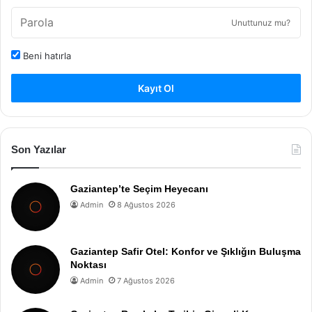
Unuttunuz mu?
Beni hatırla
Kayıt Ol
Son Yazılar
Gaziantep’te Seçim Heyecanı
Admin
8 Ağustos 2026
Gaziantep Safir Otel: Konfor ve Şıklığın Buluşma
Noktası
Admin
7 Ağustos 2026