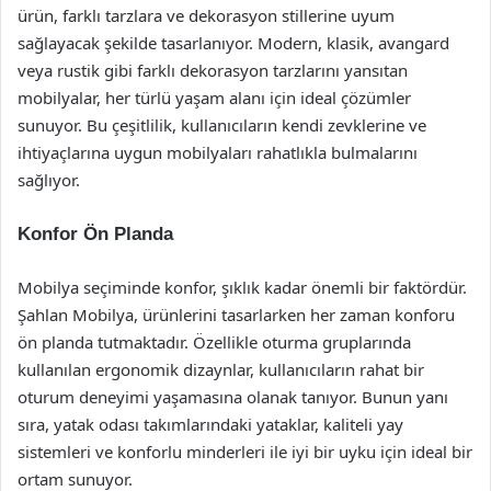
ürün, farklı tarzlara ve dekorasyon stillerine uyum
sağlayacak şekilde tasarlanıyor. Modern, klasik, avangard
veya rustik gibi farklı dekorasyon tarzlarını yansıtan
mobilyalar, her türlü yaşam alanı için ideal çözümler
sunuyor. Bu çeşitlilik, kullanıcıların kendi zevklerine ve
ihtiyaçlarına uygun mobilyaları rahatlıkla bulmalarını
sağlıyor.
Konfor Ön Planda
Mobilya seçiminde konfor, şıklık kadar önemli bir faktördür.
Şahlan Mobilya, ürünlerini tasarlarken her zaman konforu
ön planda tutmaktadır. Özellikle oturma gruplarında
kullanılan ergonomik dizaynlar, kullanıcıların rahat bir
oturum deneyimi yaşamasına olanak tanıyor. Bunun yanı
sıra, yatak odası takımlarındaki yataklar, kaliteli yay
sistemleri ve konforlu minderleri ile iyi bir uyku için ideal bir
ortam sunuyor.