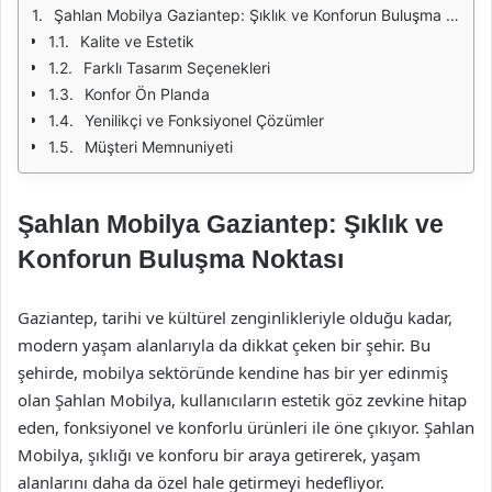
Şahlan Mobilya Gaziantep: Şıklık ve Konforun Buluşma Noktası
Kalite ve Estetik
Farklı Tasarım Seçenekleri
Konfor Ön Planda
Yenilikçi ve Fonksiyonel Çözümler
Müşteri Memnuniyeti
Şahlan Mobilya Gaziantep: Şıklık ve
Konforun Buluşma Noktası
Gaziantep, tarihi ve kültürel zenginlikleriyle olduğu kadar,
modern yaşam alanlarıyla da dikkat çeken bir şehir. Bu
şehirde, mobilya sektöründe kendine has bir yer edinmiş
olan Şahlan Mobilya, kullanıcıların estetik göz zevkine hitap
eden, fonksiyonel ve konforlu ürünleri ile öne çıkıyor. Şahlan
Mobilya, şıklığı ve konforu bir araya getirerek, yaşam
alanlarını daha da özel hale getirmeyi hedefliyor.