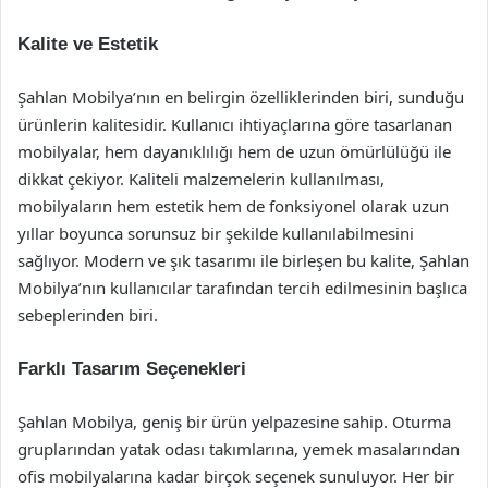
Kalite ve Estetik
Şahlan Mobilya’nın en belirgin özelliklerinden biri, sunduğu
ürünlerin kalitesidir. Kullanıcı ihtiyaçlarına göre tasarlanan
mobilyalar, hem dayanıklılığı hem de uzun ömürlülüğü ile
dikkat çekiyor. Kaliteli malzemelerin kullanılması,
mobilyaların hem estetik hem de fonksiyonel olarak uzun
yıllar boyunca sorunsuz bir şekilde kullanılabilmesini
sağlıyor. Modern ve şık tasarımı ile birleşen bu kalite, Şahlan
Mobilya’nın kullanıcılar tarafından tercih edilmesinin başlıca
sebeplerinden biri.
Farklı Tasarım Seçenekleri
Şahlan Mobilya, geniş bir ürün yelpazesine sahip. Oturma
gruplarından yatak odası takımlarına, yemek masalarından
ofis mobilyalarına kadar birçok seçenek sunuluyor. Her bir