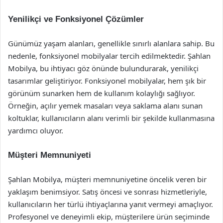
Yenilikçi ve Fonksiyonel Çözümler
Günümüz yaşam alanları, genellikle sınırlı alanlara sahip. Bu
nedenle, fonksiyonel mobilyalar tercih edilmektedir. Şahlan
Mobilya, bu ihtiyacı göz önünde bulundurarak, yenilikçi
tasarımlar geliştiriyor. Fonksiyonel mobilyalar, hem şık bir
görünüm sunarken hem de kullanım kolaylığı sağlıyor.
Örneğin, açılır yemek masaları veya saklama alanı sunan
koltuklar, kullanıcıların alanı verimli bir şekilde kullanmasına
yardımcı oluyor.
Müşteri Memnuniyeti
Şahlan Mobilya, müşteri memnuniyetine öncelik veren bir
yaklaşım benimsiyor. Satış öncesi ve sonrası hizmetleriyle,
kullanıcıların her türlü ihtiyaçlarına yanıt vermeyi amaçlıyor.
Profesyonel ve deneyimli ekip, müşterilere ürün seçiminde