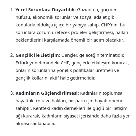
Yerel Sorunlara Duyarlılık
: Gaziantep, göçmen
nüfusu, ekonomik sorunlar ve sosyal adalet gibi
konularla oldukça iç içe bir yapıya sahip. CHP’nin, bu
sorunlara çözüm üretecek projeler geliştirmesi, halkın
beklentilerini karşılamada önemli bir adım olacaktır.
Gençlik ile İletişim
: Gençler, geleceğin teminatıdır.
Ertürk yönetimindeki CHP, gençlerle etkileşim kurarak,
onların sorunlarına yönelik politikalar üretmeli ve
gençlik kollarını aktif hale getirmelidir.
Kadınların Güçlendirilmesi
: Kadınların toplumsal
hayattaki rolü ve hakları, bir parti için hayati öneme
sahiptir. Kentteki kadın dernekleri ile güçlü bir iletişim
ağı kurarak, kadınların siyaset içerisinde daha fazla yer
alması sağlanabilir.