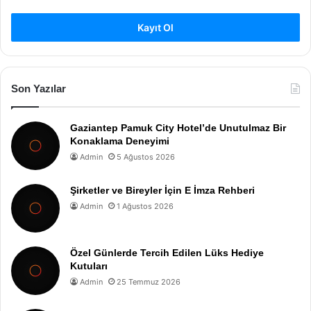
Kayıt Ol
Son Yazılar
Gaziantep Pamuk City Hotel’de Unutulmaz Bir
Konaklama Deneyimi
Admin
5 Ağustos 2026
Şirketler ve Bireyler İçin E İmza Rehberi
Admin
1 Ağustos 2026
Özel Günlerde Tercih Edilen Lüks Hediye
Kutuları
Admin
25 Temmuz 2026