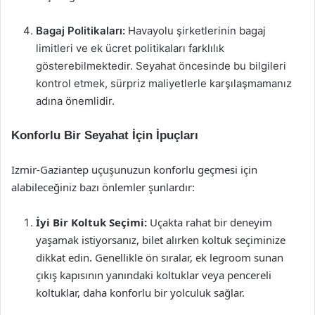
Bagaj Politikaları:
Havayolu şirketlerinin bagaj
limitleri ve ek ücret politikaları farklılık
gösterebilmektedir. Seyahat öncesinde bu bilgileri
kontrol etmek, sürpriz maliyetlerle karşılaşmamanız
adına önemlidir.
Konforlu Bir Seyahat İçin İpuçları
Izmir-Gaziantep uçuşunuzun konforlu geçmesi için
alabileceğiniz bazı önlemler şunlardır:
İyi Bir Koltuk Seçimi:
Uçakta rahat bir deneyim
yaşamak istiyorsanız, bilet alırken koltuk seçiminize
dikkat edin. Genellikle ön sıralar, ek legroom sunan
çıkış kapısının yanındaki koltuklar veya pencereli
koltuklar, daha konforlu bir yolculuk sağlar.