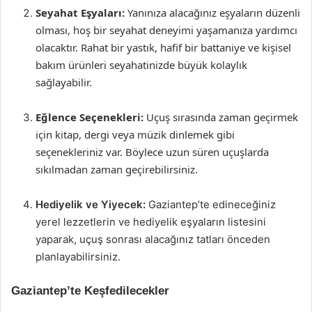
Seyahat Eşyaları:
Yanınıza alacağınız eşyaların düzenli
olması, hoş bir seyahat deneyimi yaşamanıza yardımcı
olacaktır. Rahat bir yastık, hafif bir battaniye ve kişisel
bakım ürünleri seyahatinizde büyük kolaylık
sağlayabilir.
Eğlence Seçenekleri:
Uçuş sırasında zaman geçirmek
için kitap, dergi veya müzik dinlemek gibi
seçenekleriniz var. Böylece uzun süren uçuşlarda
sıkılmadan zaman geçirebilirsiniz.
Hediyelik ve Yiyecek:
Gaziantep’te edineceğiniz
yerel lezzetlerin ve hediyelik eşyaların listesini
yaparak, uçuş sonrası alacağınız tatları önceden
planlayabilirsiniz.
Gaziantep’te Keşfedilecekler