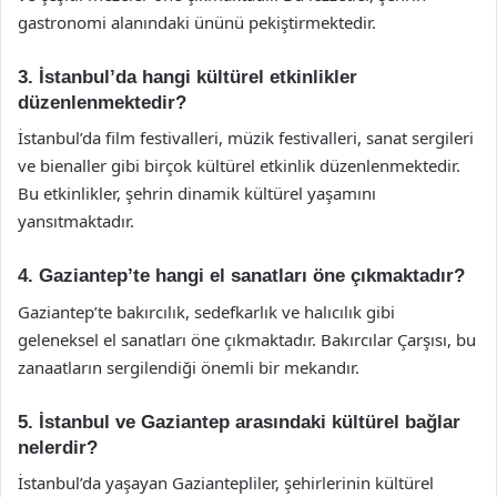
gastronomi alanındaki ününü pekiştirmektedir.
3. İstanbul’da hangi kültürel etkinlikler
düzenlenmektedir?
İstanbul’da film festivalleri, müzik festivalleri, sanat sergileri
ve bienaller gibi birçok kültürel etkinlik düzenlenmektedir.
Bu etkinlikler, şehrin dinamik kültürel yaşamını
yansıtmaktadır.
4. Gaziantep’te hangi el sanatları öne çıkmaktadır?
Gaziantep’te bakırcılık, sedefkarlık ve halıcılık gibi
geleneksel el sanatları öne çıkmaktadır. Bakırcılar Çarşısı, bu
zanaatların sergilendiği önemli bir mekandır.
5. İstanbul ve Gaziantep arasındaki kültürel bağlar
nelerdir?
İstanbul’da yaşayan Gaziantepliler, şehirlerinin kültürel