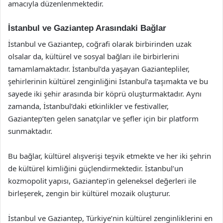
amacıyla düzenlenmektedir.
İstanbul ve Gaziantep Arasındaki Bağlar
İstanbul ve Gaziantep, coğrafi olarak birbirinden uzak
olsalar da, kültürel ve sosyal bağları ile birbirlerini
tamamlamaktadır. İstanbul’da yaşayan Gaziantepliler,
şehirlerinin kültürel zenginliğini İstanbul’a taşımakta ve bu
sayede iki şehir arasında bir köprü oluşturmaktadır. Aynı
zamanda, İstanbul’daki etkinlikler ve festivaller,
Gaziantep’ten gelen sanatçılar ve şefler için bir platform
sunmaktadır.
Bu bağlar, kültürel alışverişi teşvik etmekte ve her iki şehrin
de kültürel kimliğini güçlendirmektedir. İstanbul’un
kozmopolit yapısı, Gaziantep’in geleneksel değerleri ile
birleşerek, zengin bir kültürel mozaik oluşturur.
İstanbul ve Gaziantep, Türkiye’nin kültürel zenginliklerini en