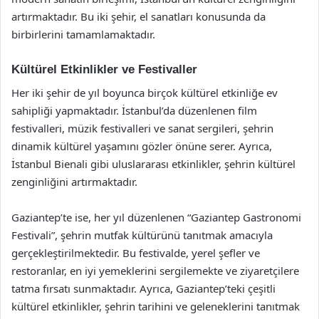
artırmaktadır. Bu iki şehir, el sanatları konusunda da
birbirlerini tamamlamaktadır.
Kültürel Etkinlikler ve Festivaller
Her iki şehir de yıl boyunca birçok kültürel etkinliğe ev
sahipliği yapmaktadır. İstanbul’da düzenlenen film
festivalleri, müzik festivalleri ve sanat sergileri, şehrin
dinamik kültürel yaşamını gözler önüne serer. Ayrıca,
İstanbul Bienali gibi uluslararası etkinlikler, şehrin kültürel
zenginliğini artırmaktadır.
Gaziantep’te ise, her yıl düzenlenen “Gaziantep Gastronomi
Festivali”, şehrin mutfak kültürünü tanıtmak amacıyla
gerçekleştirilmektedir. Bu festivalde, yerel şefler ve
restoranlar, en iyi yemeklerini sergilemekte ve ziyaretçilere
tatma fırsatı sunmaktadır. Ayrıca, Gaziantep’teki çeşitli
kültürel etkinlikler, şehrin tarihini ve geleneklerini tanıtmak