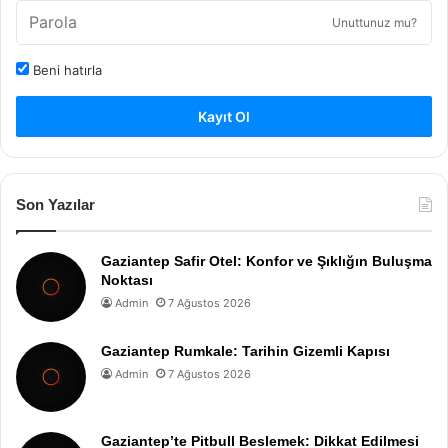
Unuttunuz mu?
Beni hatırla
Kayıt Ol
Son Yazılar
Gaziantep Safir Otel: Konfor ve Şıklığın Buluşma
Noktası
Admin
7 Ağustos 2026
Gaziantep Rumkale: Tarihin Gizemli Kapısı
Admin
7 Ağustos 2026
Gaziantep’te Pitbull Beslemek: Dikkat Edilmesi