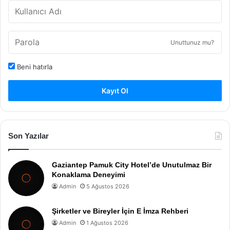
Unuttunuz mu?
Beni hatırla
Kayıt Ol
Son Yazılar
Gaziantep Pamuk City Hotel’de Unutulmaz Bir
Konaklama Deneyimi
Admin
5 Ağustos 2026
Şirketler ve Bireyler İçin E İmza Rehberi
Admin
1 Ağustos 2026