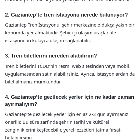
2. Gaziantep’te tren istasyonu nerede bulunuyor?
Gaziantep Tren İstasyonu, şehir merkezine oldukça yakın bir
konumda yer almaktadır. Şehir içi ulaşım araçları ile
istasyondan kolayca ulaşım sağlanabilir.
3. Tren biletlerini nereden alabilirim?
Tren biletlerini TCDD’nin resmi web sitesinden veya mobil
uygulamasından satın alabilirsiniz. Ayrıca, istasyonlardan da
bilet almanız mümkündür.
4. Gaziantep’te gezilecek yerler için ne kadar zaman
ayırmalıyım?
Gaziantep’te gezilecek yerler için en az 2-3 gün ayırmanız
önerilir. Bu süre zarfında şehrin tarihi ve kültürel
zenginliklerini keşfedebilir, yerel lezzetleri tatma fırsatı
bulabilirsiniz.