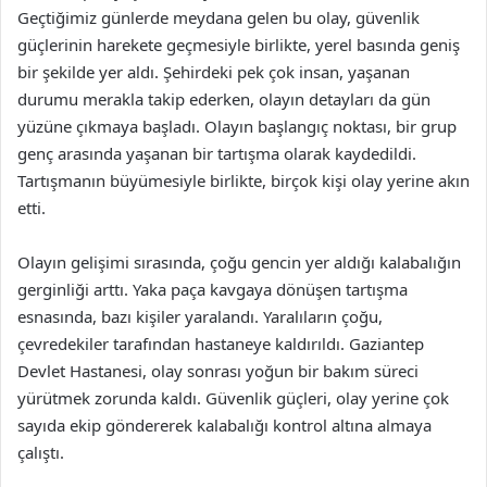
Geçtiğimiz günlerde meydana gelen bu olay, güvenlik
güçlerinin harekete geçmesiyle birlikte, yerel basında geniş
bir şekilde yer aldı. Şehirdeki pek çok insan, yaşanan
durumu merakla takip ederken, olayın detayları da gün
yüzüne çıkmaya başladı. Olayın başlangıç noktası, bir grup
genç arasında yaşanan bir tartışma olarak kaydedildi.
Tartışmanın büyümesiyle birlikte, birçok kişi olay yerine akın
etti.
Olayın gelişimi sırasında, çoğu gencin yer aldığı kalabalığın
gerginliği arttı. Yaka paça kavgaya dönüşen tartışma
esnasında, bazı kişiler yaralandı. Yaralıların çoğu,
çevredekiler tarafından hastaneye kaldırıldı. Gaziantep
Devlet Hastanesi, olay sonrası yoğun bir bakım süreci
yürütmek zorunda kaldı. Güvenlik güçleri, olay yerine çok
sayıda ekip göndererek kalabalığı kontrol altına almaya
çalıştı.