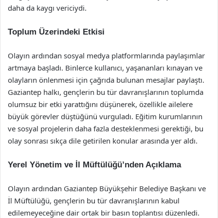
daha da kaygı vericiydi.
Toplum Üzerindeki Etkisi
Olayın ardından sosyal medya platformlarında paylaşımlar
artmaya başladı. Binlerce kullanıcı, yaşananları kınayan ve
olayların önlenmesi için çağrıda bulunan mesajlar paylaştı.
Gaziantep halkı, gençlerin bu tür davranışlarının toplumda
olumsuz bir etki yarattığını düşünerek, özellikle ailelere
büyük görevler düştüğünü vurguladı. Eğitim kurumlarının
ve sosyal projelerin daha fazla desteklenmesi gerektiği, bu
olay sonrası sıkça dile getirilen konular arasında yer aldı.
Yerel Yönetim ve İl Müftülüğü’nden Açıklama
Olayın ardından Gaziantep Büyükşehir Belediye Başkanı ve
İl Müftülüğü, gençlerin bu tür davranışlarının kabul
edilemeyeceğine dair ortak bir basın toplantısı düzenledi.