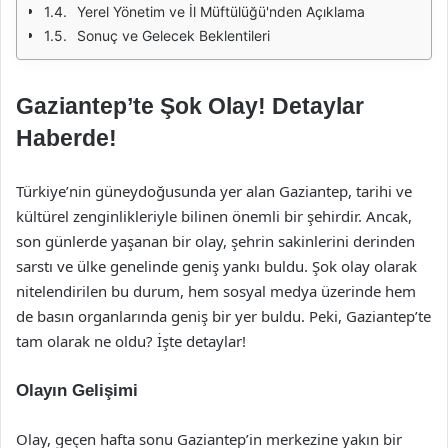
Yerel Yönetim ve İl Müftülüğü'nden Açıklama
Sonuç ve Gelecek Beklentileri
Gaziantep’te Şok Olay! Detaylar
Haberde!
Türkiye’nin güneydoğusunda yer alan Gaziantep, tarihi ve
kültürel zenginlikleriyle bilinen önemli bir şehirdir. Ancak,
son günlerde yaşanan bir olay, şehrin sakinlerini derinden
sarstı ve ülke genelinde geniş yankı buldu. Şok olay olarak
nitelendirilen bu durum, hem sosyal medya üzerinde hem
de basın organlarında geniş bir yer buldu. Peki, Gaziantep’te
tam olarak ne oldu? İşte detaylar!
Olayın Gelişimi
Olay, geçen hafta sonu Gaziantep’in merkezine yakın bir