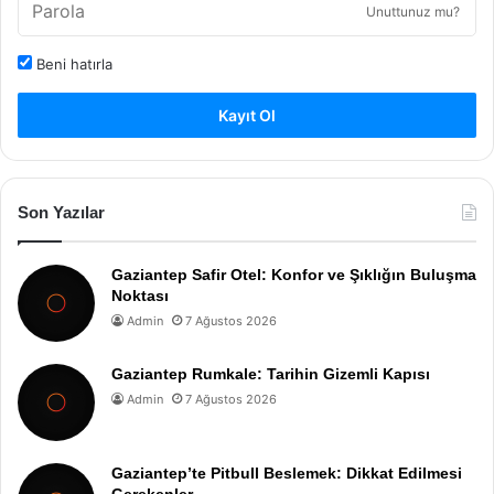
Unuttunuz mu?
Beni hatırla
Kayıt Ol
Son Yazılar
Gaziantep Safir Otel: Konfor ve Şıklığın Buluşma
Noktası
Admin
7 Ağustos 2026
Gaziantep Rumkale: Tarihin Gizemli Kapısı
Admin
7 Ağustos 2026
Gaziantep’te Pitbull Beslemek: Dikkat Edilmesi