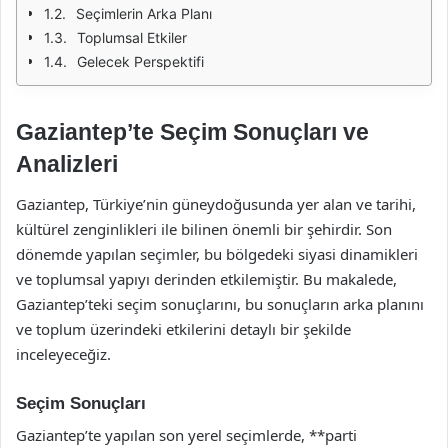
Seçimlerin Arka Planı
Toplumsal Etkiler
Gelecek Perspektifi
Gaziantep’te Seçim Sonuçları ve
Analizleri
Gaziantep, Türkiye’nin güneydoğusunda yer alan ve tarihi,
kültürel zenginlikleri ile bilinen önemli bir şehirdir. Son
dönemde yapılan seçimler, bu bölgedeki siyasi dinamikleri
ve toplumsal yapıyı derinden etkilemiştir. Bu makalede,
Gaziantep’teki seçim sonuçlarını, bu sonuçların arka planını
ve toplum üzerindeki etkilerini detaylı bir şekilde
inceleyeceğiz.
Seçim Sonuçları
Gaziantep’te yapılan son yerel seçimlerde, **parti