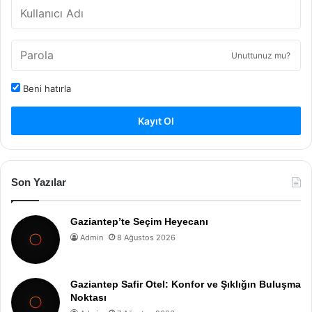
Unuttunuz mu?
Beni hatırla
Kayıt Ol
Son Yazılar
Gaziantep’te Seçim Heyecanı
Admin
8 Ağustos 2026
Gaziantep Safir Otel: Konfor ve Şıklığın Buluşma
Noktası