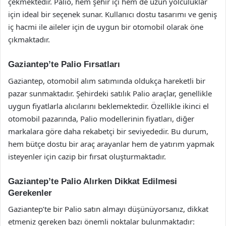
çekmektedir. Palio, hem şehir içi hem de uzun yolculuklar
için ideal bir seçenek sunar. Kullanıcı dostu tasarımı ve geniş
iç hacmi ile aileler için de uygun bir otomobil olarak öne
çıkmaktadır.
Gaziantep’te Palio Fırsatları
Gaziantep, otomobil alım satımında oldukça hareketli bir
pazar sunmaktadır. Şehirdeki satılık Palio araçlar, genellikle
uygun fiyatlarla alıcılarını beklemektedir. Özellikle ikinci el
otomobil pazarında, Palio modellerinin fiyatları, diğer
markalara göre daha rekabetçi bir seviyededir. Bu durum,
hem bütçe dostu bir araç arayanlar hem de yatırım yapmak
isteyenler için cazip bir fırsat oluşturmaktadır.
Gaziantep’te Palio Alırken Dikkat Edilmesi
Gerekenler
Gaziantep’te bir Palio satın almayı düşünüyorsanız, dikkat
etmeniz gereken bazı önemli noktalar bulunmaktadır: