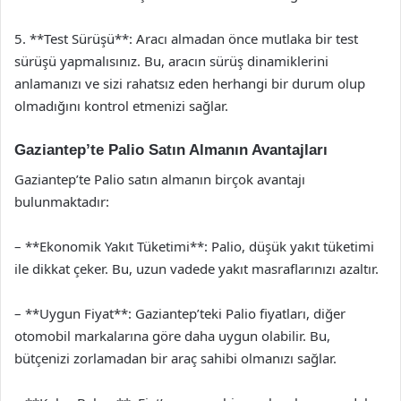
5. **Test Sürüşü**: Aracı almadan önce mutlaka bir test
sürüşü yapmalısınız. Bu, aracın sürüş dinamiklerini
anlamanızı ve sizi rahatsız eden herhangi bir durum olup
olmadığını kontrol etmenizi sağlar.
Gaziantep’te Palio Satın Almanın Avantajları
Gaziantep’te Palio satın almanın birçok avantajı
bulunmaktadır:
– **Ekonomik Yakıt Tüketimi**: Palio, düşük yakıt tüketimi
ile dikkat çeker. Bu, uzun vadede yakıt masraflarınızı azaltır.
– **Uygun Fiyat**: Gaziantep’teki Palio fiyatları, diğer
otomobil markalarına göre daha uygun olabilir. Bu,
bütçenizi zorlamadan bir araç sahibi olmanızı sağlar.