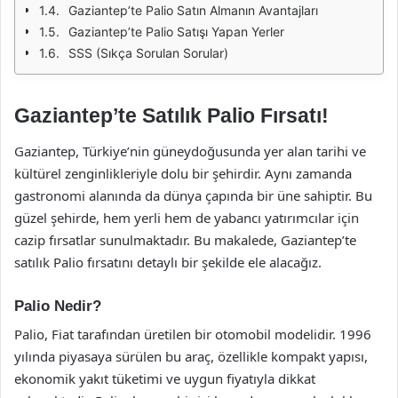
Gaziantep’te Palio Satın Almanın Avantajları
Gaziantep’te Palio Satışı Yapan Yerler
SSS (Sıkça Sorulan Sorular)
Gaziantep’te Satılık Palio Fırsatı!
Gaziantep, Türkiye’nin güneydoğusunda yer alan tarihi ve
kültürel zenginlikleriyle dolu bir şehirdir. Aynı zamanda
gastronomi alanında da dünya çapında bir üne sahiptir. Bu
güzel şehirde, hem yerli hem de yabancı yatırımcılar için
cazip fırsatlar sunulmaktadır. Bu makalede, Gaziantep’te
satılık Palio fırsatını detaylı bir şekilde ele alacağız.
Palio Nedir?
Palio, Fiat tarafından üretilen bir otomobil modelidir. 1996
yılında piyasaya sürülen bu araç, özellikle kompakt yapısı,
ekonomik yakıt tüketimi ve uygun fiyatıyla dikkat