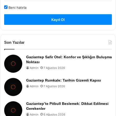
Beni hatırla
Kayıt Ol
Son Yazılar
Gaziantep Safir Otel: Konfor ve Şıklığın Buluşma
Noktası
Admin
7 Ağustos 2026
Gaziantep Rumkale: Tarihin Gizemli Kapısı
Admin
7 Ağustos 2026
Gaziantep’te Pitbull Beslemek: Dikkat Edilmesi
Gerekenler
Admin
6 Ağustos 2026