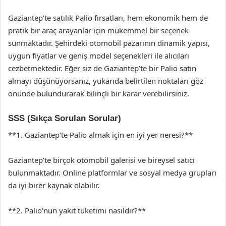
Gaziantep’te satılık Palio fırsatları, hem ekonomik hem de
pratik bir araç arayanlar için mükemmel bir seçenek
sunmaktadır. Şehirdeki otomobil pazarının dinamik yapısı,
uygun fiyatlar ve geniş model seçenekleri ile alıcıları
cezbetmektedir. Eğer siz de Gaziantep’te bir Palio satın
almayı düşünüyorsanız, yukarıda belirtilen noktaları göz
önünde bulundurarak bilinçli bir karar verebilirsiniz.
SSS (Sıkça Sorulan Sorular)
**1. Gaziantep’te Palio almak için en iyi yer neresi?**
Gaziantep’te birçok otomobil galerisi ve bireysel satıcı
bulunmaktadır. Online platformlar ve sosyal medya grupları
da iyi birer kaynak olabilir.
**2. Palio’nun yakıt tüketimi nasıldır?**