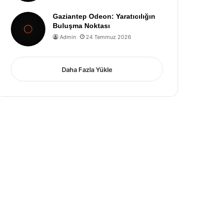
Gaziantep Odeon: Yaratıcılığın
Buluşma Noktası
Admin
24 Temmuz 2026
Daha Fazla Yükle