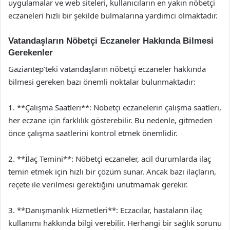
uygulamalar ve web siteleri, kullanıcıların en yakın nöbetçi
eczaneleri hızlı bir şekilde bulmalarına yardımcı olmaktadır.
Vatandaşların Nöbetçi Eczaneler Hakkında Bilmesi
Gerekenler
Gaziantep’teki vatandaşların nöbetçi eczaneler hakkında
bilmesi gereken bazı önemli noktalar bulunmaktadır:
1. **Çalışma Saatleri**: Nöbetçi eczanelerin çalışma saatleri,
her eczane için farklılık gösterebilir. Bu nedenle, gitmeden
önce çalışma saatlerini kontrol etmek önemlidir.
2. **İlaç Temini**: Nöbetçi eczaneler, acil durumlarda ilaç
temin etmek için hızlı bir çözüm sunar. Ancak bazı ilaçların,
reçete ile verilmesi gerektiğini unutmamak gerekir.
3. **Danışmanlık Hizmetleri**: Eczacılar, hastaların ilaç
kullanımı hakkında bilgi verebilir. Herhangi bir sağlık sorunu