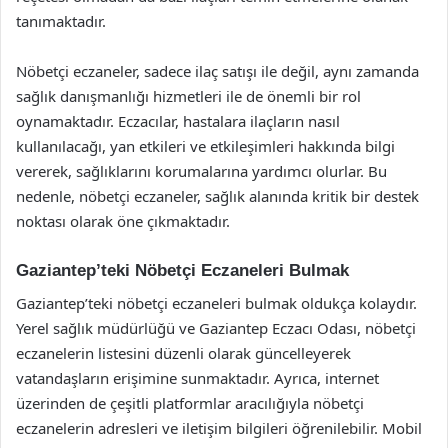
tanımaktadır.
Nöbetçi eczaneler, sadece ilaç satışı ile değil, aynı zamanda
sağlık danışmanlığı hizmetleri ile de önemli bir rol
oynamaktadır. Eczacılar, hastalara ilaçların nasıl
kullanılacağı, yan etkileri ve etkileşimleri hakkında bilgi
vererek, sağlıklarını korumalarına yardımcı olurlar. Bu
nedenle, nöbetçi eczaneler, sağlık alanında kritik bir destek
noktası olarak öne çıkmaktadır.
Gaziantep’teki Nöbetçi Eczaneleri Bulmak
Gaziantep’teki nöbetçi eczaneleri bulmak oldukça kolaydır.
Yerel sağlık müdürlüğü ve Gaziantep Eczacı Odası, nöbetçi
eczanelerin listesini düzenli olarak güncelleyerek
vatandaşların erişimine sunmaktadır. Ayrıca, internet
üzerinden de çeşitli platformlar aracılığıyla nöbetçi
eczanelerin adresleri ve iletişim bilgileri öğrenilebilir. Mobil