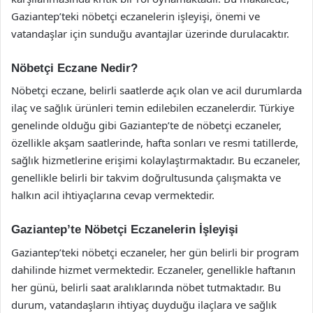
Gaziantep’teki nöbetçi eczanelerin işleyişi, önemi ve
vatandaşlar için sunduğu avantajlar üzerinde durulacaktır.
Nöbetçi Eczane Nedir?
Nöbetçi eczane, belirli saatlerde açık olan ve acil durumlarda
ilaç ve sağlık ürünleri temin edilebilen eczanelerdir. Türkiye
genelinde olduğu gibi Gaziantep’te de nöbetçi eczaneler,
özellikle akşam saatlerinde, hafta sonları ve resmi tatillerde,
sağlık hizmetlerine erişimi kolaylaştırmaktadır. Bu eczaneler,
genellikle belirli bir takvim doğrultusunda çalışmakta ve
halkın acil ihtiyaçlarına cevap vermektedir.
Gaziantep’te Nöbetçi Eczanelerin İşleyişi
Gaziantep’teki nöbetçi eczaneler, her gün belirli bir program
dahilinde hizmet vermektedir. Eczaneler, genellikle haftanın
her günü, belirli saat aralıklarında nöbet tutmaktadır. Bu
durum, vatandaşların ihtiyaç duyduğu ilaçlara ve sağlık