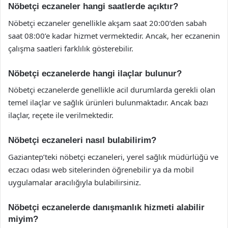
Nöbetçi eczaneler hangi saatlerde açıktır?
Nöbetçi eczaneler genellikle akşam saat 20:00’den sabah
saat 08:00’e kadar hizmet vermektedir. Ancak, her eczanenin
çalışma saatleri farklılık gösterebilir.
Nöbetçi eczanelerde hangi ilaçlar bulunur?
Nöbetçi eczanelerde genellikle acil durumlarda gerekli olan
temel ilaçlar ve sağlık ürünleri bulunmaktadır. Ancak bazı
ilaçlar, reçete ile verilmektedir.
Nöbetçi eczaneleri nasıl bulabilirim?
Gaziantep’teki nöbetçi eczaneleri, yerel sağlık müdürlüğü ve
eczacı odası web sitelerinden öğrenebilir ya da mobil
uygulamalar aracılığıyla bulabilirsiniz.
Nöbetçi eczanelerde danışmanlık hizmeti alabilir
miyim?