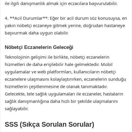
ile ilgili danışmanlık almak için eczacılara başvurulabilir.
4. **Acil Durumlar**: Eğer bir acil durum söz konusuysa, en
yakın nöbetçi eczaneye gitmek yerine, doğrudan hastaneye
başvurmak daha uygun olabilir.
Nöbetçi Eczanelerin Geleceği
Teknolojinin gelişimi ile birlikte, nöbetçi eczanelerin
hizmetleri de daha erişilebilir hale gelmektedir. Mobil
uygulamalar ve web platformları, kullanıcıların nöbetçi
eczanelere ulaşmasını kolaylaştırırken, eczanelerin sunduğu
hizmetlerin çeşitlenmesine de olanak tanımaktadır.
Gelecekte, tele sağlık uygulamaları ile eczaneler, hastaların
sağlık danışmanlığına daha hızlı bir şekilde ulaşmalarını
sağlayabilir.
SSS (Sıkça Sorulan Sorular)