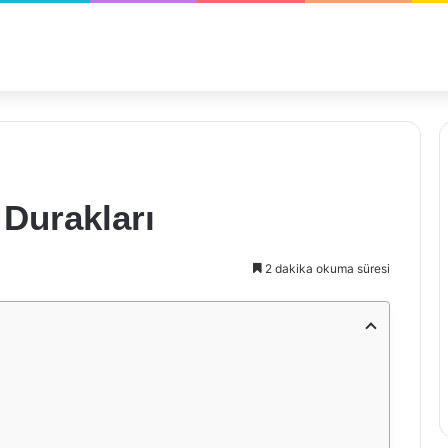
 Durakları
2 dakika okuma süresi