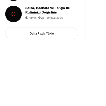
Salsa, Bachata ve Tango ile
Rutininizi Değiştirin
Admin
25 Temmuz 2026
Daha Fazla Yükle