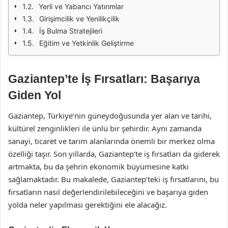
Yerli ve Yabancı Yatırımlar
Girişimcilik ve Yenilikçilik
İş Bulma Stratejileri
Eğitim ve Yetkinlik Geliştirme
Gaziantep’te İş Fırsatları: Başarıya
Giden Yol
Gaziantep, Türkiye’nin güneydoğusunda yer alan ve tarihi,
kültürel zenginlikleri ile ünlü bir şehirdir. Aynı zamanda
sanayi, ticaret ve tarım alanlarında önemli bir merkez olma
özelliği taşır. Son yıllarda, Gaziantep’te iş fırsatları da giderek
artmakta, bu da şehrin ekonomik büyümesine katkı
sağlamaktadır. Bu makalede, Gaziantep’teki iş fırsatlarını, bu
fırsatların nasıl değerlendirilebileceğini ve başarıya giden
yolda neler yapılması gerektiğini ele alacağız.