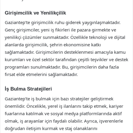
Girişimcilik ve Yenilikçilik
Gaziantep’te girişimcilik ruhu giderek yaygınlaşmaktadır.
Genç girişimciler, yeni iş fikirleri ile pazara girmekte ve
yenilikçi çözümler sunmaktadır. Özellikle teknoloji ve dijital
alanlarda girişimcilik, şehrin ekonomisine katkı
sağlamaktadır. Girişimcilerin desteklenmesi amacıyla kamu
kurumları ve özel sektör tarafından çeşitli teşvikler ve destek
programları sunulmaktadır. Bu, girişimcilerin daha fazla
fırsat elde etmelerini sağlamaktadır.
İş Bulma Stratejileri
Gaziantep’te iş bulmak için bazı stratejiler geliştirmek
önemlidir. Öncelikle, yerel iş ilanlarını takip etmek, kariyer
fuarlarına katılmak ve sosyal medya platformlarında aktif
olmak, iş arayanlar için faydalı olabilir. Ayrıca, işverenlerle
doğrudan iletişim kurmak ve staj olanaklarını