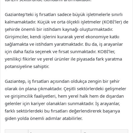
Gaziantep’teki iş fırsatları sadece büyük işletmelerle sınırlı
kalmamaktadır. Küçük ve orta ölçekli işletmeler (KOBİ’ler) de
şehirde önemli bir istihdam kaynağı oluşturmaktadır.
Girişimciler, kendi işlerini kurarak yerel ekonomiye katkı
sağlamakta ve istihdam yaratmaktadır. Bu da, iş arayanlar
için daha fazla seçenek ve fırsat sunmaktadır. KOBİ’ler,
yenilikçi fikirler ve yerel ürünler ile piyasada fark yaratma
potansiyeline sahiptir.
Gaziantep, iş fırsatları açısından oldukça zengin bir şehir
olarak ön plana çıkmaktadır. Çeşitli sektörlerdeki gelişmeler
ve girişimcilik faaliyetleri, hem yerel halk hem de dışardan
gelenler için kariyer olanakları sunmaktadır. İş arayanlar,
farklı sektörlerdeki bu fırsatları değerlendirerek başarıya
giden yolda önemli adımlar atabilirler.