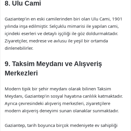
8. Ulu Cami
Gaziantep’in en eski camilerinden biri olan Ulu Cami, 1901
yılında inşa edilmiştir. Selçuklu mimarisi ile yapılan cami,
içindeki eserleri ve detaylı işçiliği ile göz doldurmaktadır.
Ziyaretçiler, medrese ve avlusu ile yeşil bir ortamda
dinlenebilirler.
9. Taksim Meydanı ve Alışveriş
Merkezleri
Modern tipik bir şehir meydanı olarak bilinen Taksim
Meydanı, Gaziantep’in sosyal hayatına canlılık katmaktadır.
Ayrıca çevresindeki alışveriş merkezleri, ziyaretçilere
modern alışveriş deneyimi sunan olanaklar sunmaktadır.
Gaziantep, tarih boyunca birçok medeniyete ev sahipliği