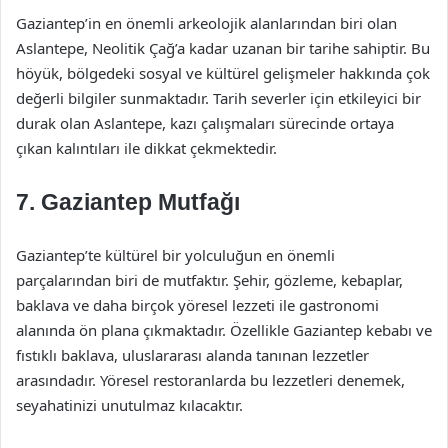
Gaziantep’in en önemli arkeolojik alanlarından biri olan
Aslantepe, Neolitik Çağ’a kadar uzanan bir tarihe sahiptir. Bu
höyük, bölgedeki sosyal ve kültürel gelişmeler hakkında çok
değerli bilgiler sunmaktadır. Tarih severler için etkileyici bir
durak olan Aslantepe, kazı çalışmaları sürecinde ortaya
çıkan kalıntıları ile dikkat çekmektedir.
7. Gaziantep Mutfağı
Gaziantep’te kültürel bir yolculuğun en önemli
parçalarından biri de mutfaktır. Şehir, gözleme, kebaplar,
baklava ve daha birçok yöresel lezzeti ile gastronomi
alanında ön plana çıkmaktadır. Özellikle Gaziantep kebabı ve
fıstıklı baklava, uluslararası alanda tanınan lezzetler
arasındadır. Yöresel restoranlarda bu lezzetleri denemek,
seyahatinizi unutulmaz kılacaktır.