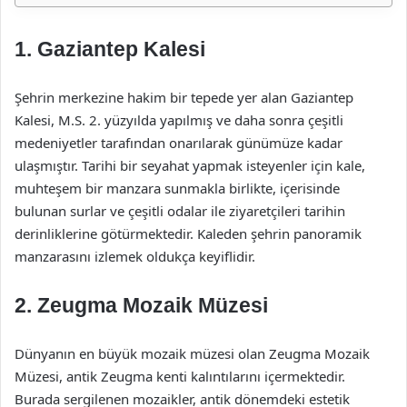
1. Gaziantep Kalesi
Şehrin merkezine hakim bir tepede yer alan Gaziantep
Kalesi, M.S. 2. yüzyılda yapılmış ve daha sonra çeşitli
medeniyetler tarafından onarılarak günümüze kadar
ulaşmıştır. Tarihi bir seyahat yapmak isteyenler için kale,
muhteşem bir manzara sunmakla birlikte, içerisinde
bulunan surlar ve çeşitli odalar ile ziyaretçileri tarihin
derinliklerine götürmektedir. Kaleden şehrin panoramik
manzarasını izlemek oldukça keyiflidir.
2. Zeugma Mozaik Müzesi
Dünyanın en büyük mozaik müzesi olan Zeugma Mozaik
Müzesi, antik Zeugma kenti kalıntılarını içermektedir.
Burada sergilenen mozaikler, antik dönemdeki estetik