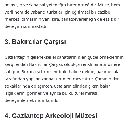
anlayışın ve sanatsal yeteneğin birer örneğidir. Müze, hem
yerli hem de yabancı turistler için eğitimsel bir cazibe
merkezi olmasının yanı sıra, sanatseverler için de eşsiz bir
deneyim sunmaktadır.
3. Bakırcılar Çarşısı
Gaziantep’in geleneksel el sanatlarının en güzel örneklerinin
sergilendiği Bakırcılar Çarşısı, oldukça renkli bir atmosfere
sahiptir. Burada şehrin sembolü haline gelmiş bakır ustaları
tarafından yapılan zanaat ürünleri mevcuttur. Çarşının dar
sokaklarında dolaşırken, ustaların elinden çıkan bakır
işçiliklerini görmek ve ayrıca bu kültürel mirası
deneyimlemek mümkündür.
4. Gaziantep Arkeoloji Müzesi