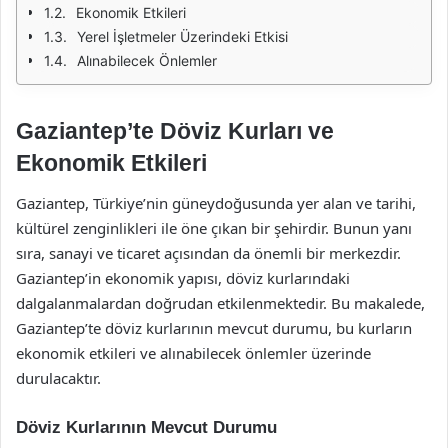
Ekonomik Etkileri
Yerel İşletmeler Üzerindeki Etkisi
Alınabilecek Önlemler
Gaziantep’te Döviz Kurları ve
Ekonomik Etkileri
Gaziantep, Türkiye’nin güneydoğusunda yer alan ve tarihi,
kültürel zenginlikleri ile öne çıkan bir şehirdir. Bunun yanı
sıra, sanayi ve ticaret açısından da önemli bir merkezdir.
Gaziantep’in ekonomik yapısı, döviz kurlarındaki
dalgalanmalardan doğrudan etkilenmektedir. Bu makalede,
Gaziantep’te döviz kurlarının mevcut durumu, bu kurların
ekonomik etkileri ve alınabilecek önlemler üzerinde
durulacaktır.
Döviz Kurlarının Mevcut Durumu