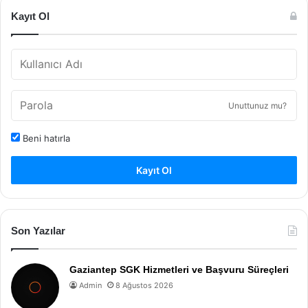
Kayıt Ol
Unuttunuz mu?
Beni hatırla
Kayıt Ol
Son Yazılar
Gaziantep SGK Hizmetleri ve Başvuru Süreçleri
Admin
8 Ağustos 2026