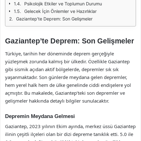
Psikolojik Etkiler ve Toplumun Durumu
Gelecek İçin Önlemler ve Hazırlıklar
Gaziantep'te Deprem: Son Gelişmeler
Gaziantep’te Deprem: Son Gelişmeler
Türkiye, tarihin her döneminde deprem gerçeğiyle
yüzleşmek zorunda kalmış bir ülkedir. Özellikle Gaziantep
gibi sismik açıdan aktif bölgelerde, depremler sık sık
yaşanmaktadır. Son günlerde meydana gelen depremler,
hem yerel halk hem de ülke genelinde ciddi endişelere yol
açmıştır. Bu makalede, Gaziantep’teki son depremler ve
gelişmeler hakkında detaylı bilgiler sunulacaktır.
Depremin Meydana Gelmesi
Gaziantep, 2023 yılının Ekim ayında, merkez üssü Gaziantep
ilinin çeşitli ilçeleri olan bir dizi depreme tanıklık etti. 5.0 ile