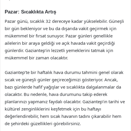
Pazar: Sıcaklıkta Artış
Pazar günü, sıcaklık 32 dereceye kadar yükselebilir. Güneşli
bir gün bekleniyor ve bu da dışarıda vakit geçirmek için
mükemmel bir fırsat sunuyor. Pazar günleri genellikle
ailelerin bir araya geldiği ve açık havada vakit geçirdiği
günlerdir. Gaziantep’in lezzetli yemeklerini tatmak için
mükemmel bir zaman olacaktır.
Gaziantep’te bir haftalık hava durumu tahmini genel olarak
sıcak ve güneşli günler geçireceğimizi gösteriyor. Ancak,
bazı günlerde hafif yağışlar ve sıcaklıkta dalgalanmalar da
olacaktır. Bu nedenle, hava durumunu takip ederek
planlarınızı yapmanız faydalı olacaktır. Gaziantep’in tarihi ve
kültürel zenginliklerini keşfetmek için bu haftayı
değerlendirebilir, hem sıcak havanın tadını çıkarabilir hem
de şehirdeki güzellikleri görebilirsiniz.