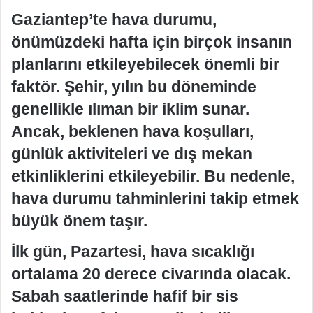
Gaziantep’te hava durumu,
önümüzdeki hafta için birçok insanın
planlarını etkileyebilecek önemli bir
faktör. Şehir, yılın bu döneminde
genellikle ılıman bir iklim sunar.
Ancak, beklenen hava koşulları,
günlük aktiviteleri ve dış mekan
etkinliklerini etkileyebilir. Bu nedenle,
hava durumu tahminlerini takip etmek
büyük önem taşır.
İlk gün, Pazartesi, hava sıcaklığı
ortalama 20 derece civarında olacak.
Sabah saatlerinde hafif bir sis