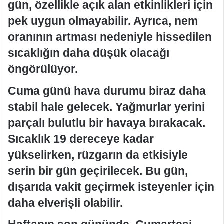
gün, özellikle açık alan etkinlikleri için
pek uygun olmayabilir. Ayrıca, nem
oranının artması nedeniyle hissedilen
sıcaklığın daha düşük olacağı
öngörülüyor.
Cuma günü hava durumu biraz daha
stabil hale gelecek. Yağmurlar yerini
parçalı bulutlu bir havaya bırakacak.
Sıcaklık 19 dereceye kadar
yükselirken, rüzgarın da etkisiyle
serin bir gün geçirilecek. Bu gün,
dışarıda vakit geçirmek isteyenler için
daha elverişli olabilir.