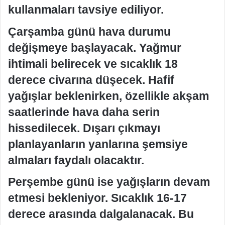
kullanmaları tavsiye ediliyor.
Çarşamba günü hava durumu
değişmeye başlayacak. Yağmur
ihtimali belirecek ve sıcaklık 18
derece civarına düşecek. Hafif
yağışlar beklenirken, özellikle akşam
saatlerinde hava daha serin
hissedilecek. Dışarı çıkmayı
planlayanların yanlarına şemsiye
almaları faydalı olacaktır.
Perşembe günü ise yağışların devam
etmesi bekleniyor. Sıcaklık 16-17
derece arasında dalgalanacak. Bu