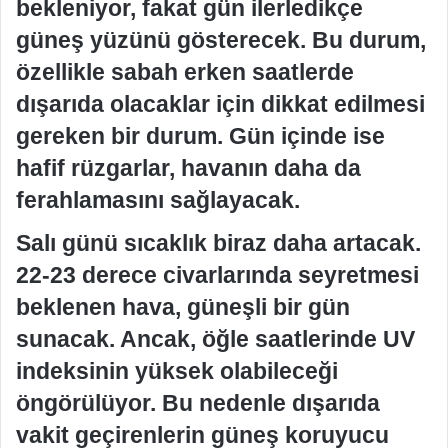
bekleniyor, fakat gün ilerledikçe
güneş yüzünü gösterecek. Bu durum,
özellikle sabah erken saatlerde
dışarıda olacaklar için dikkat edilmesi
gereken bir durum. Gün içinde ise
hafif rüzgarlar, havanın daha da
ferahlamasını sağlayacak.
Salı günü sıcaklık biraz daha artacak.
22-23 derece civarlarında seyretmesi
beklenen hava, güneşli bir gün
sunacak. Ancak, öğle saatlerinde UV
indeksinin yüksek olabileceği
öngörülüyor. Bu nedenle dışarıda
vakit geçirenlerin güneş koruyucu