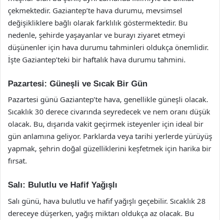
çekmektedir. Gaziantep’te hava durumu, mevsimsel
değişikliklere bağlı olarak farklılık göstermektedir. Bu
nedenle, şehirde yaşayanlar ve burayı ziyaret etmeyi
düşünenler için hava durumu tahminleri oldukça önemlidir.
İşte Gaziantep’teki bir haftalık hava durumu tahmini.
Pazartesi: Güneşli ve Sıcak Bir Gün
Pazartesi günü Gaziantep’te hava, genellikle güneşli olacak.
Sıcaklık 30 derece civarında seyredecek ve nem oranı düşük
olacak. Bu, dışarıda vakit geçirmek isteyenler için ideal bir
gün anlamına geliyor. Parklarda veya tarihi yerlerde yürüyüş
yapmak, şehrin doğal güzelliklerini keşfetmek için harika bir
fırsat.
Salı: Bulutlu ve Hafif Yağışlı
Salı günü, hava bulutlu ve hafif yağışlı geçebilir. Sıcaklık 28
dereceye düşerken, yağış miktarı oldukça az olacak. Bu