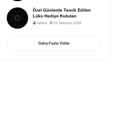
Özel Günlerde Tercih Edilen
Lüks Hediye Kutuları
Admin
25 Temmuz 2026
Daha Fazla Yükle