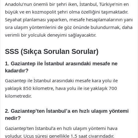
Anadolu’nun önemli bir şehri iken, İstanbul, Türkiye’nin en
büyük ve en kozmopolit şehri olma özelliğini taşımaktadır.
Seyahat planlaması yaparken, mesafe hesaplamalarının yanı
sıra ulaşım yöntemlerini de göz önünde bulundurmak, daha
verimli bir yolculuk deneyimi sağlayacaktır.
SSS (Sıkça Sorulan Sorular)
1. Gaziantep ile İstanbul arasındaki mesafe ne
kadardır?
Gaziantep ile İstanbul arasındaki mesafe kara yolu ile
yaklaşık 850 kilometre, hava yolu ile ise yaklaşık 700
kilometredir.
2. Gaziantep’ten İstanbul’a en hızlı ulaşım yöntemi
nedir?
Gaziantep’ten İstanbul’a en hızlı ulaşım yöntemi hava
yoludur. Uçuş süresi genellikle 1,5 saat civarındadır.