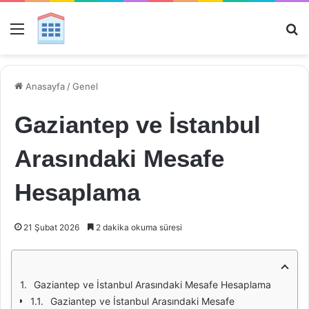
Menü
Ar
Anasayfa
/
Genel
Gaziantep ve İstanbul
Arasındaki Mesafe
Hesaplama
21 Şubat 2026
2 dakika okuma süresi
Gaziantep ve İstanbul Arasındaki Mesafe Hesaplama
Gaziantep ve İstanbul Arasındaki Mesafe