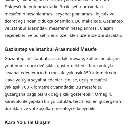
Bölgesi’nde bulunmaktadır. Bu iki şehir arasındaki
mesafenin hesaplanması, seyahat planlaması, lojistik ve
ticaret açısından oldukça önemlidir. Bu makalede, Gaziantep
ve İstanbul arasındaki mesafenin hesaplanması, ulaşım
seçenekleri ve bu şehirlerin özellikleri üzerinde durulacaktır.
Gaziantep ve İstanbul Arasındaki Mesafe
Gaziantep ile İstanbul arasındaki mesafe, kullanılan ulaşım
yöntemine göre değişiklik göstermektedir. Kara yoluyla
seyahat edenler için bu mesafe yaklaşık 850 kilometredir.
Hava yoluyla seyahat edenler için ise, uçuş mesafesi
yaklaşık 700 kilometre civarındadır. Bu mesafeler,
güzergaha bağlı olarak değişiklik gösterebilir. Örneğin,
karayolu ile yapılan bir yolculukta, tercih edilen güzergahın
durakları ve yol koşulları mesafeyi etkileyebilir.
Kara Yolu ile Ulaşım