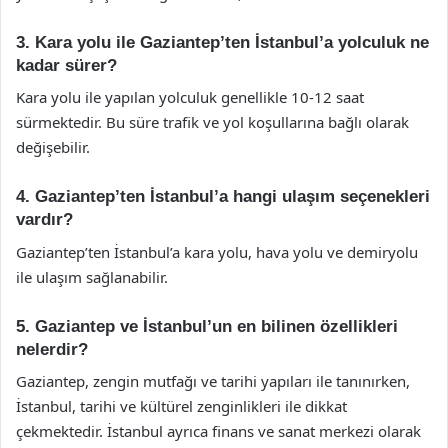
3. Kara yolu ile Gaziantep’ten İstanbul’a yolculuk ne
kadar sürer?
Kara yolu ile yapılan yolculuk genellikle 10-12 saat
sürmektedir. Bu süre trafik ve yol koşullarına bağlı olarak
değişebilir.
4. Gaziantep’ten İstanbul’a hangi ulaşım seçenekleri
vardır?
Gaziantep’ten İstanbul’a kara yolu, hava yolu ve demiryolu
ile ulaşım sağlanabilir.
5. Gaziantep ve İstanbul’un en bilinen özellikleri
nelerdir?
Gaziantep, zengin mutfağı ve tarihi yapıları ile tanınırken,
İstanbul, tarihi ve kültürel zenginlikleri ile dikkat
çekmektedir. İstanbul ayrıca finans ve sanat merkezi olarak