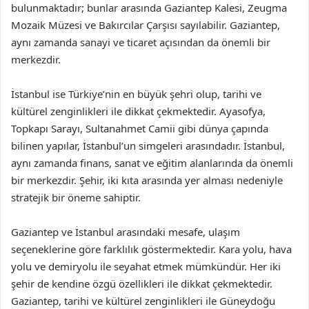
bulunmaktadır; bunlar arasında Gaziantep Kalesi, Zeugma
Mozaik Müzesi ve Bakırcılar Çarşısı sayılabilir. Gaziantep,
aynı zamanda sanayi ve ticaret açısından da önemli bir
merkezdir.
İstanbul ise Türkiye’nin en büyük şehri olup, tarihi ve
kültürel zenginlikleri ile dikkat çekmektedir. Ayasofya,
Topkapı Sarayı, Sultanahmet Camii gibi dünya çapında
bilinen yapılar, İstanbul’un simgeleri arasındadır. İstanbul,
aynı zamanda finans, sanat ve eğitim alanlarında da önemli
bir merkezdir. Şehir, iki kıta arasında yer alması nedeniyle
stratejik bir öneme sahiptir.
Gaziantep ve İstanbul arasındaki mesafe, ulaşım
seçeneklerine göre farklılık göstermektedir. Kara yolu, hava
yolu ve demiryolu ile seyahat etmek mümkündür. Her iki
şehir de kendine özgü özellikleri ile dikkat çekmektedir.
Gaziantep, tarihi ve kültürel zenginlikleri ile Güneydoğu