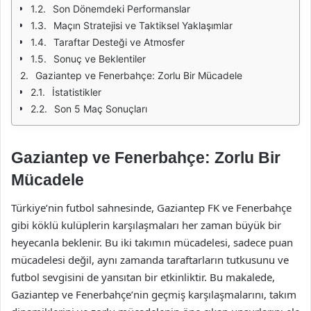
Son Dönemdeki Performanslar
Maçın Stratejisi ve Taktiksel Yaklaşımlar
Taraftar Desteği ve Atmosfer
Sonuç ve Beklentiler
Gaziantep ve Fenerbahçe: Zorlu Bir Mücadele
İstatistikler
Son 5 Maç Sonuçları
Gaziantep ve Fenerbahçe: Zorlu Bir
Mücadele
Türkiye’nin futbol sahnesinde, Gaziantep FK ve Fenerbahçe
gibi köklü kulüplerin karşılaşmaları her zaman büyük bir
heyecanla beklenir. Bu iki takımın mücadelesi, sadece puan
mücadelesi değil, aynı zamanda taraftarların tutkusunu ve
futbol sevgisini de yansıtan bir etkinliktir. Bu makalede,
Gaziantep ve Fenerbahçe’nin geçmiş karşılaşmalarını, takım