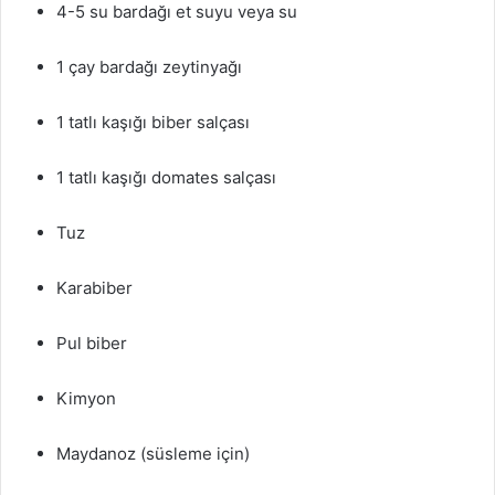
4-5 su bardağı et suyu veya su
1 çay bardağı zeytinyağı
1 tatlı kaşığı biber salçası
1 tatlı kaşığı domates salçası
Tuz
Karabiber
Pul biber
Kimyon
Maydanoz (süsleme için)