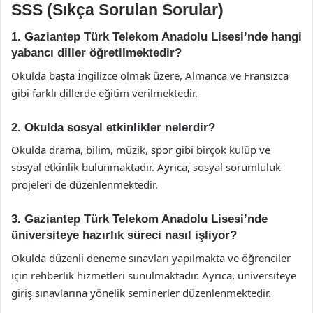
SSS (Sıkça Sorulan Sorular)
1. Gaziantep Türk Telekom Anadolu Lisesi’nde hangi
yabancı diller öğretilmektedir?
Okulda başta İngilizce olmak üzere, Almanca ve Fransızca
gibi farklı dillerde eğitim verilmektedir.
2. Okulda sosyal etkinlikler nelerdir?
Okulda drama, bilim, müzik, spor gibi birçok kulüp ve
sosyal etkinlik bulunmaktadır. Ayrıca, sosyal sorumluluk
projeleri de düzenlenmektedir.
3. Gaziantep Türk Telekom Anadolu Lisesi’nde
üniversiteye hazırlık süreci nasıl işliyor?
Okulda düzenli deneme sınavları yapılmakta ve öğrenciler
için rehberlik hizmetleri sunulmaktadır. Ayrıca, üniversiteye
giriş sınavlarına yönelik seminerler düzenlenmektedir.