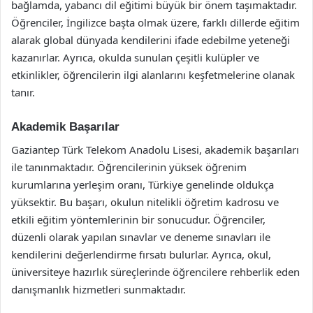
bağlamda, yabancı dil eğitimi büyük bir önem taşımaktadır.
Öğrenciler, İngilizce başta olmak üzere, farklı dillerde eğitim
alarak global dünyada kendilerini ifade edebilme yeteneği
kazanırlar. Ayrıca, okulda sunulan çeşitli kulüpler ve
etkinlikler, öğrencilerin ilgi alanlarını keşfetmelerine olanak
tanır.
Akademik Başarılar
Gaziantep Türk Telekom Anadolu Lisesi, akademik başarıları
ile tanınmaktadır. Öğrencilerinin yüksek öğrenim
kurumlarına yerleşim oranı, Türkiye genelinde oldukça
yüksektir. Bu başarı, okulun nitelikli öğretim kadrosu ve
etkili eğitim yöntemlerinin bir sonucudur. Öğrenciler,
düzenli olarak yapılan sınavlar ve deneme sınavları ile
kendilerini değerlendirme fırsatı bulurlar. Ayrıca, okul,
üniversiteye hazırlık süreçlerinde öğrencilere rehberlik eden
danışmanlık hizmetleri sunmaktadır.