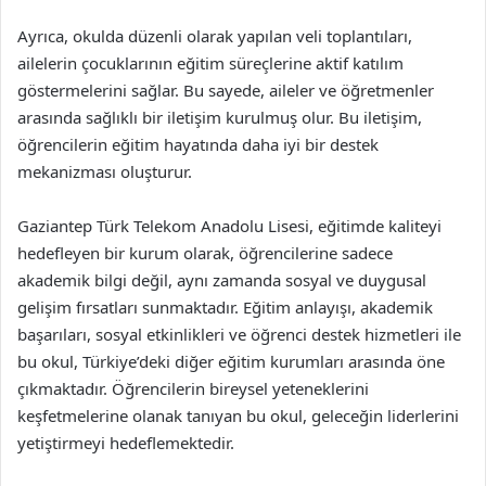
Ayrıca, okulda düzenli olarak yapılan veli toplantıları,
ailelerin çocuklarının eğitim süreçlerine aktif katılım
göstermelerini sağlar. Bu sayede, aileler ve öğretmenler
arasında sağlıklı bir iletişim kurulmuş olur. Bu iletişim,
öğrencilerin eğitim hayatında daha iyi bir destek
mekanizması oluşturur.
Gaziantep Türk Telekom Anadolu Lisesi, eğitimde kaliteyi
hedefleyen bir kurum olarak, öğrencilerine sadece
akademik bilgi değil, aynı zamanda sosyal ve duygusal
gelişim fırsatları sunmaktadır. Eğitim anlayışı, akademik
başarıları, sosyal etkinlikleri ve öğrenci destek hizmetleri ile
bu okul, Türkiye’deki diğer eğitim kurumları arasında öne
çıkmaktadır. Öğrencilerin bireysel yeteneklerini
keşfetmelerine olanak tanıyan bu okul, geleceğin liderlerini
yetiştirmeyi hedeflemektedir.