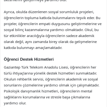
Ayrıca, okulda düzenlenen sosyal sorumluluk projeleri,
öğrencilerin topluma katkıda bulunmalarını teşvik eder. Bu
projeler, öğrencilerin empati duygusunu geliştirmelerine ve
sosyal bilinç kazanmalarına yardımcı olmaktadır. Okul, bu
tür etkinlikler aracılığıyla öğrencilerin sadece akademik
olarak değil, aynı zamanda birey olarak da gelişmelerine
katkıda bulunmayı amaçlamaktadır.
Öğrenci Destek Hizmetleri
Gaziantep Türk Telekom Anadolu Lisesi, öğrencilerin her
türlü ihtiyaçlarına yönelik destek hizmetleri sunmaktadır.
Okulun rehberlik servisi, öğrencilerin akademik ve sosyal
sorunlarını çözmelerine yardımcı olmak için çalışmaktadır.
Psikolojik danışmanlık hizmetleri, öğrencilerin mental
sağlıklarını korumalarına ve stresle başa çıkmalarına
yardımcı olur.