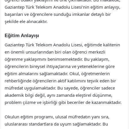
Gaziantep Türk Telekom Anadolu Lisesi’nin eğitim anlayışı,
başarıları ve öğrencilere sunduğu imkanlar detaylı bir
şekilde ele alınacaktır.
Eğitim Anlayışı
Gaziantep Türk Telekom Anadolu Lisesi, eğitimde kalitenin
en önemli unsurlarından biri olan öğrenci merkezli
öğrenme yaklaşımını benimsemektedir. Bu yaklaşım,
öğrencilerin bireysel ihtiyaçlarına ve yeteneklerine göre
eğitim almalarını sağlamaktadır. Okul, öğretmenlerin
rehberliğinde öğrencilerin aktif katılımını teşvik eden bir
müfredat uygulamaktadır. Bu sayede, öğrenciler sadece
akademik bilgi değil, aynı zamanda eleştirel düşünme,
problem çözme ve işbirliği gibi beceriler de kazanmaktadır.
Okulun eğitim programı, ulusal müfredatın yanı sıra,
uluslararası standartlara da uyum sağlamaktadır. Bu