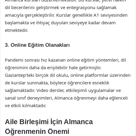
dil becerilerini geliştirmek ve entegrasyonu sağlamak
amacıyla gerçekleştirilir. Kurslar genellikle A1 seviyesinden
başlamakta ve ihtiyaç duyulan seviyeye kadar devam
etmektedir.
3.
Online Eğitim Olanakları
Pandemi sonrası hız kazanan online eğitim yöntemleri, dil
öğrenimini daha da erişilebilir hale getirmiştir.
Gaziantep’teki birçok dil okulu, online platformlar üzerinden
de kurslar sunmakta, böylece öğrencilere esneklik
sağlamaktadır. Video dersler, etkileşimli uygulamalar ve
sanal sınıf deneyimleri, Almanca öğrenmeyi daha eğlenceli
ve etkili kılmaktadır.
Aile Birleşimi İçin Almanca
Öğrenmenin Önemi