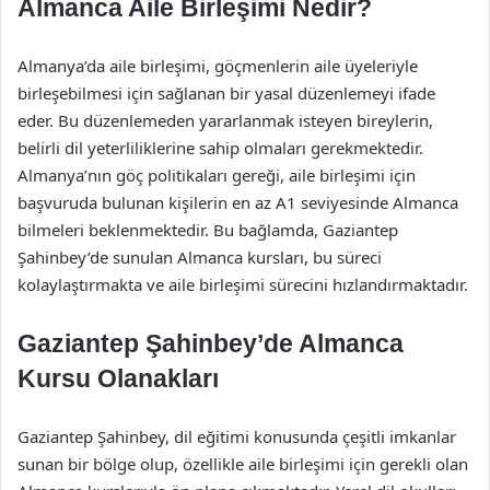
Almanca Aile Birleşimi Nedir?
Almanya’da aile birleşimi, göçmenlerin aile üyeleriyle
birleşebilmesi için sağlanan bir yasal düzenlemeyi ifade
eder. Bu düzenlemeden yararlanmak isteyen bireylerin,
belirli dil yeterliliklerine sahip olmaları gerekmektedir.
Almanya’nın göç politikaları gereği, aile birleşimi için
başvuruda bulunan kişilerin en az A1 seviyesinde Almanca
bilmeleri beklenmektedir. Bu bağlamda, Gaziantep
Şahinbey’de sunulan Almanca kursları, bu süreci
kolaylaştırmakta ve aile birleşimi sürecini hızlandırmaktadır.
Gaziantep Şahinbey’de Almanca
Kursu Olanakları
Gaziantep Şahinbey, dil eğitimi konusunda çeşitli imkanlar
sunan bir bölge olup, özellikle aile birleşimi için gerekli olan