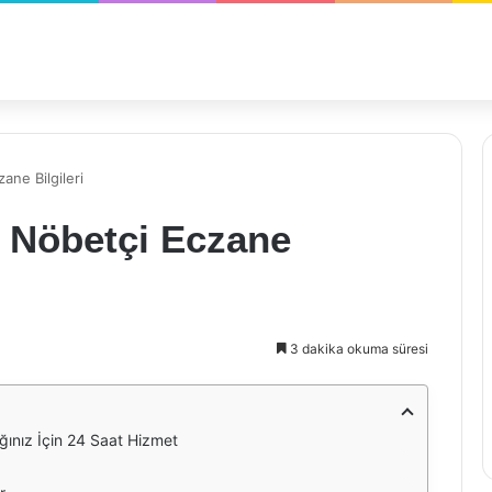
ne Bilgileri
 Nöbetçi Eczane
3 dakika okuma süresi
ınız İçin 24 Saat Hizmet