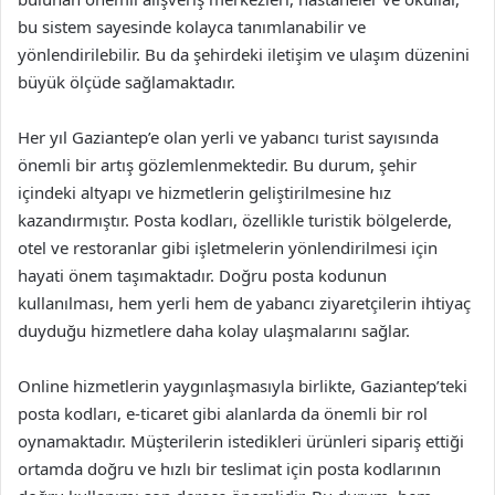
bu sistem sayesinde kolayca tanımlanabilir ve
yönlendirilebilir. Bu da şehirdeki iletişim ve ulaşım düzenini
büyük ölçüde sağlamaktadır.
Her yıl Gaziantep’e olan yerli ve yabancı turist sayısında
önemli bir artış gözlemlenmektedir. Bu durum, şehir
içindeki altyapı ve hizmetlerin geliştirilmesine hız
kazandırmıştır. Posta kodları, özellikle turistik bölgelerde,
otel ve restoranlar gibi işletmelerin yönlendirilmesi için
hayati önem taşımaktadır. Doğru posta kodunun
kullanılması, hem yerli hem de yabancı ziyaretçilerin ihtiyaç
duyduğu hizmetlere daha kolay ulaşmalarını sağlar.
Online hizmetlerin yaygınlaşmasıyla birlikte, Gaziantep’teki
posta kodları, e-ticaret gibi alanlarda da önemli bir rol
oynamaktadır. Müşterilerin istedikleri ürünleri sipariş ettiği
ortamda doğru ve hızlı bir teslimat için posta kodlarının