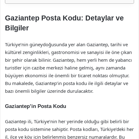
Gaziantep Posta Kodu: Detaylar ve
Bilgiler
Türkiye’nin güneydoğusunda yer alan Gaziantep, tarihi ve
kültürel zenginlikleri, gastronomisi ve sanayisi ile öne çıkan
bir şehir olarak bilinir. Gaziantep, hem yerli hem de yabancı
turistler için cazibe merkezi haline gelmiş, aynı zamanda
büyüyen ekonomisi ile önemli bir ticaret noktası olmuştur.
Bu makalede, Gaziantep’in posta kodu ile ilgili detaylar ve
bazı önemli bilgiler üzerinde durulacaktır.
Gaziantep’in Posta Kodu
Gaziantep ili, Türkiye’nin her yerinde olduğu gibi belirli bir
posta kodu sistemine sahiptir. Posta kodları, Türkiye’deki her
il, ilçe ve köy için belirlenmiş benzersiz numaralardır. Bu