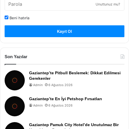
Unuttunuz mu?
Beni hatırla
Kayıt Ol
Son Yazılar
Gaziantep’te Pitbull Beslemek: Dikkat Edilmesi
Gerekenler
Admin
6 Ağustos 2026
Gaziantep’te En İyi Petshop Fırsatları
Admin
6 Ağustos 2026
Gaziantep Pamuk City Hotel’de Unutulmaz Bir