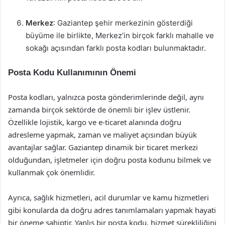
Merkez
: Gaziantep şehir merkezinin gösterdiği
büyüme ile birlikte, Merkez’in birçok farklı mahalle ve
sokağı açısından farklı posta kodları bulunmaktadır.
Posta Kodu Kullanımının Önemi
Posta kodları, yalnızca posta gönderimlerinde değil, aynı
zamanda birçok sektörde de önemli bir işlev üstlenir.
Özellikle lojistik, kargo ve e-ticaret alanında doğru
adresleme yapmak, zaman ve maliyet açısından büyük
avantajlar sağlar. Gaziantep dinamik bir ticaret merkezi
olduğundan, işletmeler için doğru posta kodunu bilmek ve
kullanmak çok önemlidir.
Ayrıca, sağlık hizmetleri, acil durumlar ve kamu hizmetleri
gibi konularda da doğru adres tanımlamaları yapmak hayati
bir öneme sahiptir. Yanlış bir posta kodu, hizmet sürekliliğini