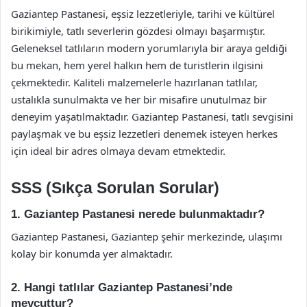
Gaziantep Pastanesi, eşsiz lezzetleriyle, tarihi ve kültürel
birikimiyle, tatlı severlerin gözdesi olmayı başarmıştır.
Geleneksel tatlıların modern yorumlarıyla bir araya geldiği
bu mekan, hem yerel halkın hem de turistlerin ilgisini
çekmektedir. Kaliteli malzemelerle hazırlanan tatlılar,
ustalıkla sunulmakta ve her bir misafire unutulmaz bir
deneyim yaşatılmaktadır. Gaziantep Pastanesi, tatlı sevgisini
paylaşmak ve bu eşsiz lezzetleri denemek isteyen herkes
için ideal bir adres olmaya devam etmektedir.
SSS (Sıkça Sorulan Sorular)
1. Gaziantep Pastanesi nerede bulunmaktadır?
Gaziantep Pastanesi, Gaziantep şehir merkezinde, ulaşımı
kolay bir konumda yer almaktadır.
2. Hangi tatlılar Gaziantep Pastanesi’nde
mevcuttur?