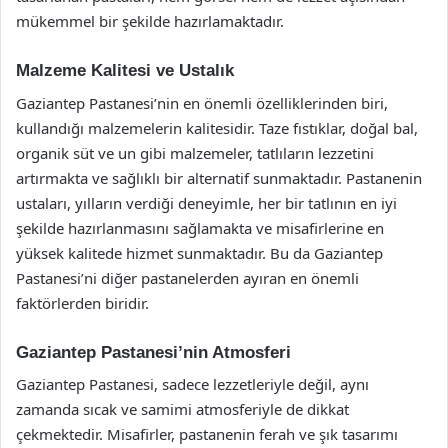
mükemmel bir şekilde hazırlamaktadır.
Malzeme Kalitesi ve Ustalık
Gaziantep Pastanesi’nin en önemli özelliklerinden biri,
kullandığı malzemelerin kalitesidir. Taze fıstıklar, doğal bal,
organik süt ve un gibi malzemeler, tatlıların lezzetini
artırmakta ve sağlıklı bir alternatif sunmaktadır. Pastanenin
ustaları, yılların verdiği deneyimle, her bir tatlının en iyi
şekilde hazırlanmasını sağlamakta ve misafirlerine en
yüksek kalitede hizmet sunmaktadır. Bu da Gaziantep
Pastanesi’ni diğer pastanelerden ayıran en önemli
faktörlerden biridir.
Gaziantep Pastanesi’nin Atmosferi
Gaziantep Pastanesi, sadece lezzetleriyle değil, aynı
zamanda sıcak ve samimi atmosferiyle de dikkat
çekmektedir. Misafirler, pastanenin ferah ve şık tasarımı