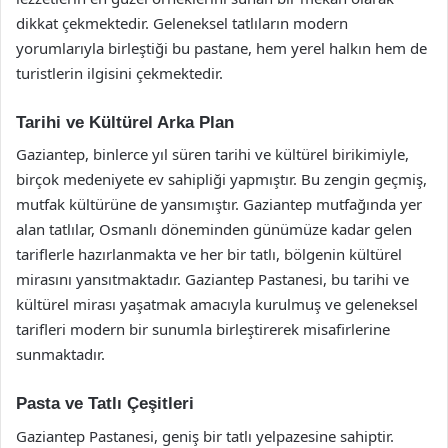
dikkat çekmektedir. Geleneksel tatlıların modern
yorumlarıyla birleştiği bu pastane, hem yerel halkın hem de
turistlerin ilgisini çekmektedir.
Tarihi ve Kültürel Arka Plan
Gaziantep, binlerce yıl süren tarihi ve kültürel birikimiyle,
birçok medeniyete ev sahipliği yapmıştır. Bu zengin geçmiş,
mutfak kültürüne de yansımıştır. Gaziantep mutfağında yer
alan tatlılar, Osmanlı döneminden günümüze kadar gelen
tariflerle hazırlanmakta ve her bir tatlı, bölgenin kültürel
mirasını yansıtmaktadır. Gaziantep Pastanesi, bu tarihi ve
kültürel mirası yaşatmak amacıyla kurulmuş ve geleneksel
tarifleri modern bir sunumla birleştirerek misafirlerine
sunmaktadır.
Pasta ve Tatlı Çeşitleri
Gaziantep Pastanesi, geniş bir tatlı yelpazesine sahiptir.