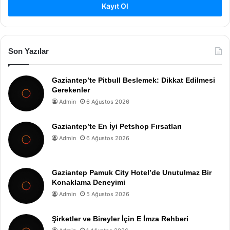
Kayıt Ol
Son Yazılar
Gaziantep’te Pitbull Beslemek: Dikkat Edilmesi
Gerekenler
Admin
6 Ağustos 2026
Gaziantep’te En İyi Petshop Fırsatları
Admin
6 Ağustos 2026
Gaziantep Pamuk City Hotel’de Unutulmaz Bir
Konaklama Deneyimi
Admin
5 Ağustos 2026
Şirketler ve Bireyler İçin E İmza Rehberi