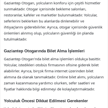
Gaziantep Otogarı, yolcuların konforu için çeşitli hizmetler
sunmaktadır. Otogar içerisinde bekleme salonları,
restoranlar, kafeler ve marketler bulunmaktadır. Yolcular,
seferlerini beklerken bu alanlarda dinlenebilir ve
ihtiyaçlarını giderebilirler. Ayrıca, otogar içerisinde güvenlik
önlemleri alınmış olup, yolcuların güvenliği ön planda
tutulmaktadır.
Gaziantep Otogarında Bilet Alma İşlemleri
Gaziantep Otogarı’nda bilet alma işlemleri oldukça basittir.
Yolcular, istedikleri otobüs firmasının ofisine giderek bilet
alabilirler. Ayrıca, birçok firma internet üzerinden bilet
alımına da olanak tanımaktadır. Online bilet alımı, yolcuların
zaman kazanmasına yardımcı olurken, sefer saatleri ve
fiyatlar hakkında bilgi edinmeyi de kolaylaştırmaktadır.
Yolculuk Öncesi Dikkat Edilmesi Gerekenler