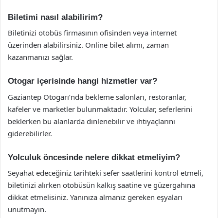
Biletimi nasıl alabilirim?
Biletinizi otobüs firmasının ofisinden veya internet
üzerinden alabilirsiniz. Online bilet alımı, zaman
kazanmanızı sağlar.
Otogar içerisinde hangi hizmetler var?
Gaziantep Otogarı’nda bekleme salonları, restoranlar,
kafeler ve marketler bulunmaktadır. Yolcular, seferlerini
beklerken bu alanlarda dinlenebilir ve ihtiyaçlarını
giderebilirler.
Yolculuk öncesinde nelere dikkat etmeliyim?
Seyahat edeceğiniz tarihteki sefer saatlerini kontrol etmeli,
biletinizi alırken otobüsün kalkış saatine ve güzergahına
dikkat etmelisiniz. Yanınıza almanız gereken eşyaları
unutmayın.