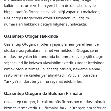
kalbini oluşturur ve hem yerel hem de ulusal düzeyde
birçok otobüs firmasına ev sahipliği yapar. Bu makalede,
Gaziantep Otogar’daki otobüs firmaları ve iletişim
numaraları hakkında detaylı bilgiler sunulacaktır.
Gaziantep Otogar Hakkında
Gaziantep Otogarı, modern yapısıyla hem yerel hem de
uluslararası yolculara hizmet vermektedir. Otogar, şehir
merkezine yakın bir konumda bulunmakta ve çeşitli ulaşım
seçenekleri ile kolayca ulaşılabilmektedir. Otogar içerisinde
birçok otobüs firması, bilet satış ofisleri, bekleme alanları,
restoranlar ve kafeler yer almaktadır. Yolcular, buradan
Türkiye’nin dört bir yanına seyahat edebilirler.
Gaziantep Otogarında Bulunan Firmalar
Gaziantep Otogarı, birçok otobüs firmasının merkezi olarak
hizmet vermektedir. Bu firmalar, farklı güzergahlara seferler