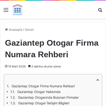
Menü
Ar
Anasayfa
/
Genel
Gaziantep Otogar Firma
Numara Rehberi
16 Mart 2026
3 dakika okuma süresi
Gaziantep Otogar Firma Numara Rehberi
Gaziantep Otogar Hakkında
Gaziantep Otogarında Bulunan Firmalar
Gaziantep Otogar İletişim Bilgileri