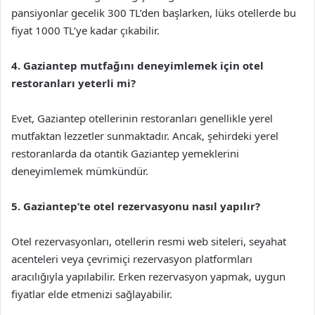
pansiyonlar gecelik 300 TL’den başlarken, lüks otellerde bu
fiyat 1000 TL’ye kadar çıkabilir.
4. Gaziantep mutfağını deneyimlemek için otel
restoranları yeterli mi?
Evet, Gaziantep otellerinin restoranları genellikle yerel
mutfaktan lezzetler sunmaktadır. Ancak, şehirdeki yerel
restoranlarda da otantik Gaziantep yemeklerini
deneyimlemek mümkündür.
5. Gaziantep’te otel rezervasyonu nasıl yapılır?
Otel rezervasyonları, otellerin resmi web siteleri, seyahat
acenteleri veya çevrimiçi rezervasyon platformları
aracılığıyla yapılabilir. Erken rezervasyon yapmak, uygun
fiyatlar elde etmenizi sağlayabilir.