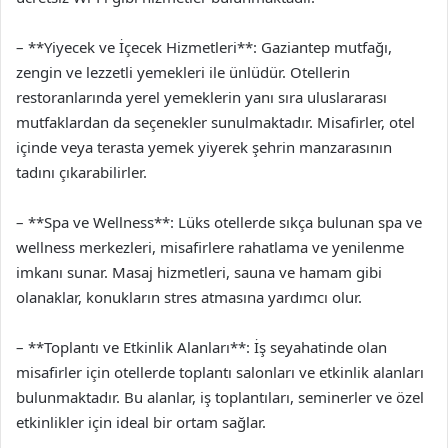
– **Yiyecek ve İçecek Hizmetleri**: Gaziantep mutfağı,
zengin ve lezzetli yemekleri ile ünlüdür. Otellerin
restoranlarında yerel yemeklerin yanı sıra uluslararası
mutfaklardan da seçenekler sunulmaktadır. Misafirler, otel
içinde veya terasta yemek yiyerek şehrin manzarasının
tadını çıkarabilirler.
– **Spa ve Wellness**: Lüks otellerde sıkça bulunan spa ve
wellness merkezleri, misafirlere rahatlama ve yenilenme
imkanı sunar. Masaj hizmetleri, sauna ve hamam gibi
olanaklar, konukların stres atmasına yardımcı olur.
– **Toplantı ve Etkinlik Alanları**: İş seyahatinde olan
misafirler için otellerde toplantı salonları ve etkinlik alanları
bulunmaktadır. Bu alanlar, iş toplantıları, seminerler ve özel
etkinlikler için ideal bir ortam sağlar.