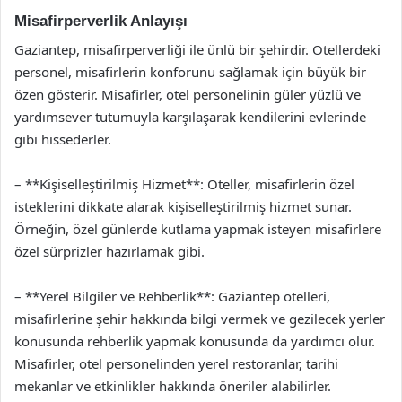
Misafirperverlik Anlayışı
Gaziantep, misafirperverliği ile ünlü bir şehirdir. Otellerdeki
personel, misafirlerin konforunu sağlamak için büyük bir
özen gösterir. Misafirler, otel personelinin güler yüzlü ve
yardımsever tutumuyla karşılaşarak kendilerini evlerinde
gibi hissederler.
– **Kişiselleştirilmiş Hizmet**: Oteller, misafirlerin özel
isteklerini dikkate alarak kişiselleştirilmiş hizmet sunar.
Örneğin, özel günlerde kutlama yapmak isteyen misafirlere
özel sürprizler hazırlamak gibi.
– **Yerel Bilgiler ve Rehberlik**: Gaziantep otelleri,
misafirlerine şehir hakkında bilgi vermek ve gezilecek yerler
konusunda rehberlik yapmak konusunda da yardımcı olur.
Misafirler, otel personelinden yerel restoranlar, tarihi
mekanlar ve etkinlikler hakkında öneriler alabilirler.