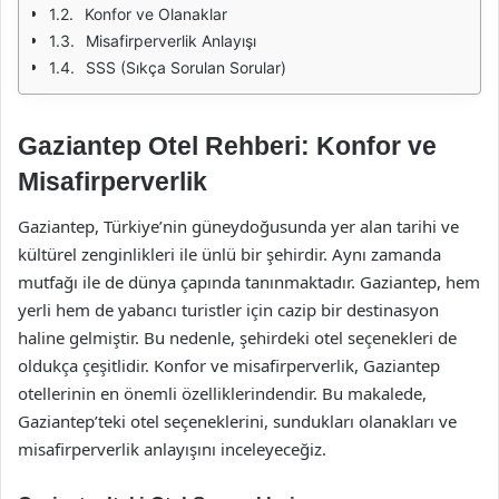
Konfor ve Olanaklar
Misafirperverlik Anlayışı
SSS (Sıkça Sorulan Sorular)
Gaziantep Otel Rehberi: Konfor ve
Misafirperverlik
Gaziantep, Türkiye’nin güneydoğusunda yer alan tarihi ve
kültürel zenginlikleri ile ünlü bir şehirdir. Aynı zamanda
mutfağı ile de dünya çapında tanınmaktadır. Gaziantep, hem
yerli hem de yabancı turistler için cazip bir destinasyon
haline gelmiştir. Bu nedenle, şehirdeki otel seçenekleri de
oldukça çeşitlidir. Konfor ve misafirperverlik, Gaziantep
otellerinin en önemli özelliklerindendir. Bu makalede,
Gaziantep’teki otel seçeneklerini, sundukları olanakları ve
misafirperverlik anlayışını inceleyeceğiz.