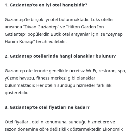
1. Gaziantep’te en iyi otel hangisidir?
Gaziantep’te birçok iyi otel bulunmaktadır. Lüks oteller
arasında “Divan Gaziantep” ve “Hilton Garden Inn
Gaziantep” popülerdir. Butik otel arayanlar için ise “Zeynep
Hanim Konagi” tercih edilebilir.
2. Gaziantep otellerinde hangi olanaklar bulunur?
Gaziantep otellerinde genellikle ücretsiz Wi-Fi, restoran, spa,
yüzme havuzu, fitness merkezi gibi olanaklar
bulunmaktadır. Her otelin sunduğu hizmetler farklılık
gösterebilir.
3. Gaziantep’te otel fiyatları ne kadar?
Otel fiyatları, otelin konumuna, sunduğu hizmetlere ve
sezon dönemine göre değişiklik göstermektedir. Ekonomik