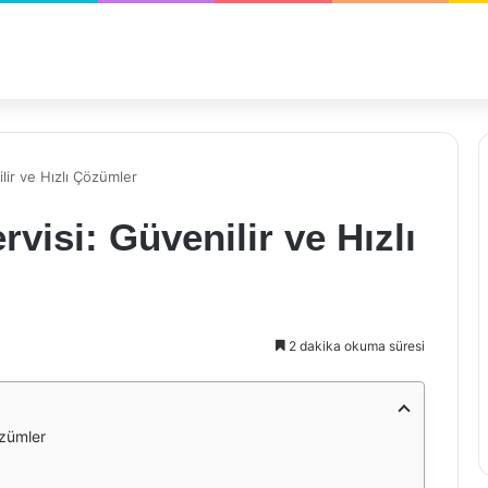
lir ve Hızlı Çözümler
visi: Güvenilir ve Hızlı
2 dakika okuma süresi
özümler