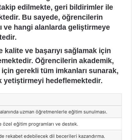
akip edilmekte, geri bildirimler ile
tedir. Bu sayede, öğrencilerin
ı ve hangi alanlarda geliştirmeye
edir.
e kalite ve başarıyı sağlamak için
mektedir. Öğrencilerin akademik,
 için gerekli tüm imkanları sunarak,
ak yetiştirmeyi hedeflemektedir.
 alanında uzman öğretmenlerle eğitim sunulması.
 özel eğitim programları ve destek.
e rekabet edebilecek dil becerileri kazandırma.