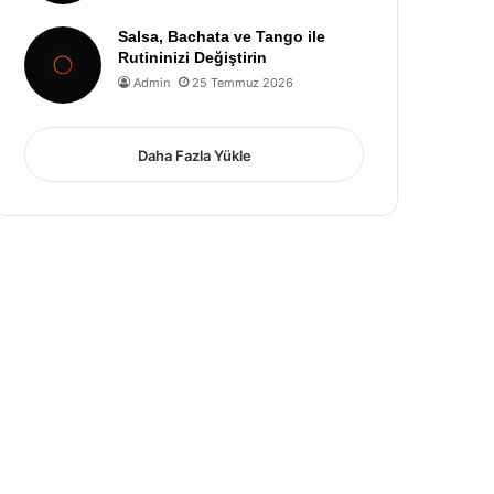
Salsa, Bachata ve Tango ile
Rutininizi Değiştirin
Admin
25 Temmuz 2026
Daha Fazla Yükle