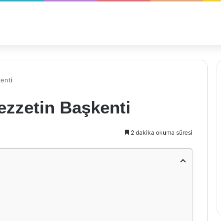
enti
ezzetin Başkenti
2 dakika okuma süresi