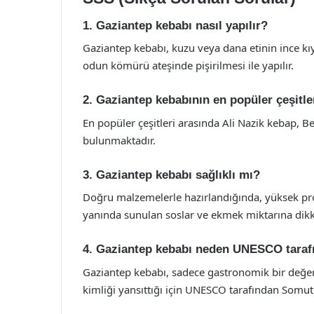
1. Gaziantep kebabı nasıl yapılır?
Gaziantep kebabı, kuzu veya dana etinin ince kı
odun kömürü ateşinde pişirilmesi ile yapılır.
2. Gaziantep kebabının en popüler çeşitle
En popüler çeşitleri arasında Ali Nazik kebap, 
bulunmaktadır.
3. Gaziantep kebabı sağlıklı mı?
Doğru malzemelerle hazırlandığında, yüksek protei
yanında sunulan soslar ve ekmek miktarına dikka
4. Gaziantep kebabı neden UNESCO tarafı
Gaziantep kebabı, sadece gastronomik bir değer 
kimliği yansıttığı için UNESCO tarafından Somut