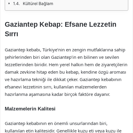
Kültürel Bağlam
Gaziantep Kebap: Efsane Lezzetin
Sırrı
Gaziantep kebabı, Türkiye’nin en zengin mutfaklarına sahip
şehirlerinden biri olan Gaziantep’in en bilinen ve sevilen
lezzetlerinden biridir. Hem yerel halkın hem de ziyaretçilerin
damak zevkine hitap eden bu kebap, kendine özgü aroması
ve hazırlama tekniği ile dikkat çeker. Gaziantep kebabının
efsanevi lezzetinin sırrı, kullanılan malzemelerden
hazırlanma aşamasına kadar birçok faktöre dayanır.
Malzemelerin Kalitesi
Gaziantep kebabının en önemli unsurlarından biri,
kullanılan etin kalitesidir. Genellikle kuzu eti veya kuzu ile