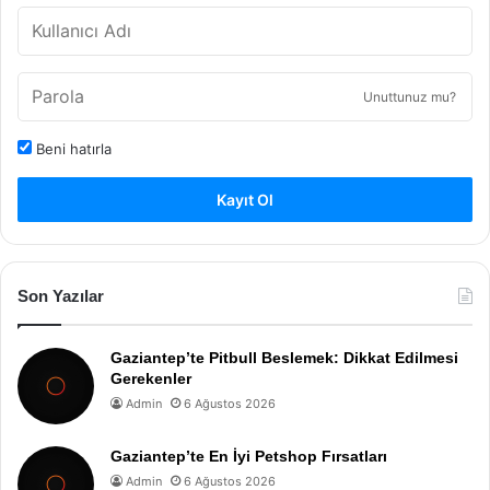
Unuttunuz mu?
Beni hatırla
Kayıt Ol
Son Yazılar
Gaziantep’te Pitbull Beslemek: Dikkat Edilmesi
Gerekenler
Admin
6 Ağustos 2026
Gaziantep’te En İyi Petshop Fırsatları
Admin
6 Ağustos 2026