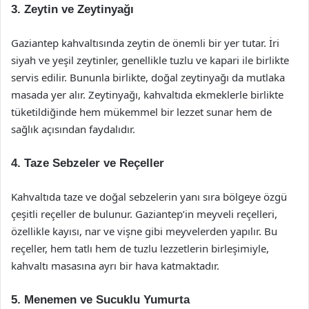
3. Zeytin ve Zeytinyağı
Gaziantep kahvaltısında zeytin de önemli bir yer tutar. İri
siyah ve yeşil zeytinler, genellikle tuzlu ve kapari ile birlikte
servis edilir. Bununla birlikte, doğal zeytinyağı da mutlaka
masada yer alır. Zeytinyağı, kahvaltıda ekmeklerle birlikte
tüketildiğinde hem mükemmel bir lezzet sunar hem de
sağlık açısından faydalıdır.
4. Taze Sebzeler ve Reçeller
Kahvaltıda taze ve doğal sebzelerin yanı sıra bölgeye özgü
çeşitli reçeller de bulunur. Gaziantep’in meyveli reçelleri,
özellikle kayısı, nar ve vişne gibi meyvelerden yapılır. Bu
reçeller, hem tatlı hem de tuzlu lezzetlerin birleşimiyle,
kahvaltı masasına ayrı bir hava katmaktadır.
5. Menemen ve Sucuklu Yumurta