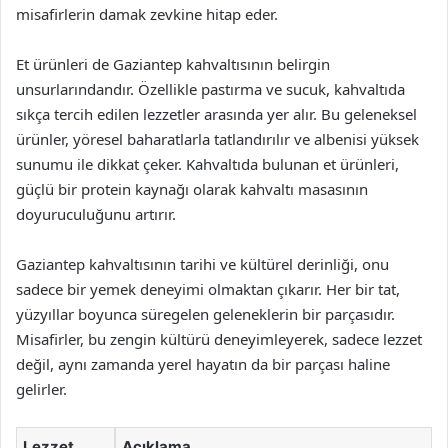
misafirlerin damak zevkine hitap eder.
Et ürünleri de Gaziantep kahvaltısının belirgin
unsurlarındandır. Özellikle pastırma ve sucuk, kahvaltıda
sıkça tercih edilen lezzetler arasında yer alır. Bu geleneksel
ürünler, yöresel baharatlarla tatlandırılır ve albenisi yüksek
sunumu ile dikkat çeker. Kahvaltıda bulunan et ürünleri,
güçlü bir protein kaynağı olarak kahvaltı masasının
doyuruculuğunu artırır.
Gaziantep kahvaltısının tarihi ve kültürel derinliği, onu
sadece bir yemek deneyimi olmaktan çıkarır. Her bir tat,
yüzyıllar boyunca süregelen geleneklerin bir parçasıdır.
Misafirler, bu zengin kültürü deneyimleyerek, sadece lezzet
değil, aynı zamanda yerel hayatın da bir parçası haline
gelirler.
Lezzet
Açıklama