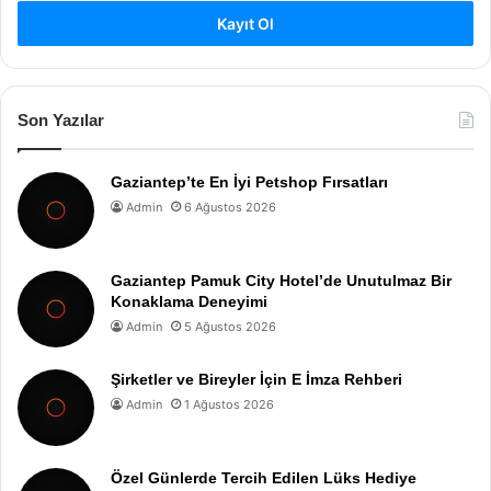
Kayıt Ol
Son Yazılar
Gaziantep’te En İyi Petshop Fırsatları
Admin
6 Ağustos 2026
Gaziantep Pamuk City Hotel’de Unutulmaz Bir
Konaklama Deneyimi
Admin
5 Ağustos 2026
Şirketler ve Bireyler İçin E İmza Rehberi
Admin
1 Ağustos 2026
Özel Günlerde Tercih Edilen Lüks Hediye