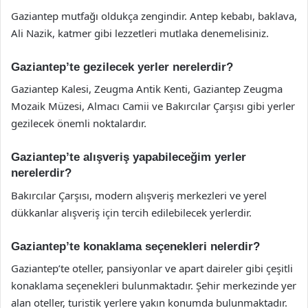
Gaziantep mutfağı oldukça zengindir. Antep kebabı, baklava,
Ali Nazik, katmer gibi lezzetleri mutlaka denemelisiniz.
Gaziantep’te gezilecek yerler nerelerdir?
Gaziantep Kalesi, Zeugma Antik Kenti, Gaziantep Zeugma
Mozaik Müzesi, Almacı Camii ve Bakırcılar Çarşısı gibi yerler
gezilecek önemli noktalardır.
Gaziantep’te alışveriş yapabileceğim yerler
nerelerdir?
Bakırcılar Çarşısı, modern alışveriş merkezleri ve yerel
dükkanlar alışveriş için tercih edilebilecek yerlerdir.
Gaziantep’te konaklama seçenekleri nelerdir?
Gaziantep’te oteller, pansiyonlar ve apart daireler gibi çeşitli
konaklama seçenekleri bulunmaktadır. Şehir merkezinde yer
alan oteller, turistik yerlere yakın konumda bulunmaktadır.