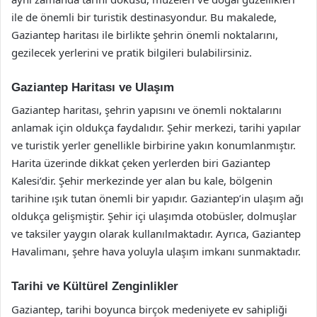
ile de önemli bir turistik destinasyondur. Bu makalede,
Gaziantep haritası ile birlikte şehrin önemli noktalarını,
gezilecek yerlerini ve pratik bilgileri bulabilirsiniz.
Gaziantep Haritası ve Ulaşım
Gaziantep haritası, şehrin yapısını ve önemli noktalarını
anlamak için oldukça faydalıdır. Şehir merkezi, tarihi yapılar
ve turistik yerler genellikle birbirine yakın konumlanmıştır.
Harita üzerinde dikkat çeken yerlerden biri Gaziantep
Kalesi’dir. Şehir merkezinde yer alan bu kale, bölgenin
tarihine ışık tutan önemli bir yapıdır. Gaziantep’in ulaşım ağı
oldukça gelişmiştir. Şehir içi ulaşımda otobüsler, dolmuşlar
ve taksiler yaygın olarak kullanılmaktadır. Ayrıca, Gaziantep
Havalimanı, şehre hava yoluyla ulaşım imkanı sunmaktadır.
Tarihi ve Kültürel Zenginlikler
Gaziantep, tarihi boyunca birçok medeniyete ev sahipliği