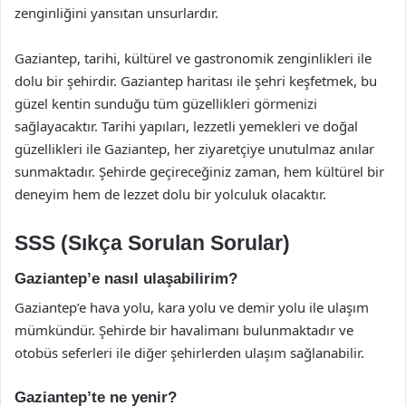
zenginliğini yansıtan unsurlardır.
Gaziantep, tarihi, kültürel ve gastronomik zenginlikleri ile
dolu bir şehirdir. Gaziantep haritası ile şehri keşfetmek, bu
güzel kentin sunduğu tüm güzellikleri görmenizi
sağlayacaktır. Tarihi yapıları, lezzetli yemekleri ve doğal
güzellikleri ile Gaziantep, her ziyaretçiye unutulmaz anılar
sunmaktadır. Şehirde geçireceğiniz zaman, hem kültürel bir
deneyim hem de lezzet dolu bir yolculuk olacaktır.
SSS (Sıkça Sorulan Sorular)
Gaziantep’e nasıl ulaşabilirim?
Gaziantep’e hava yolu, kara yolu ve demir yolu ile ulaşım
mümkündür. Şehirde bir havalimanı bulunmaktadır ve
otobüs seferleri ile diğer şehirlerden ulaşım sağlanabilir.
Gaziantep’te ne yenir?