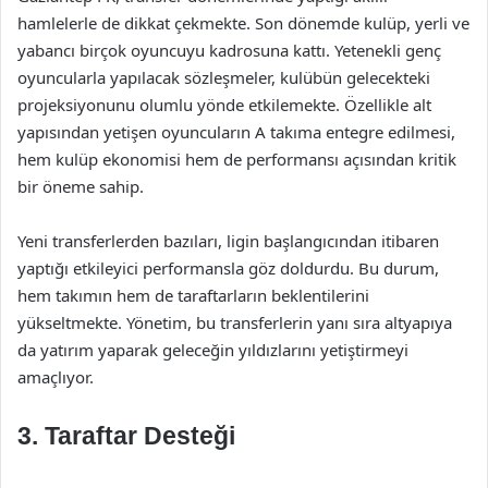
hamlelerle de dikkat çekmekte. Son dönemde kulüp, yerli ve
yabancı birçok oyuncuyu kadrosuna kattı. Yetenekli genç
oyuncularla yapılacak sözleşmeler, kulübün gelecekteki
projeksiyonunu olumlu yönde etkilemekte. Özellikle alt
yapısından yetişen oyuncuların A takıma entegre edilmesi,
hem kulüp ekonomisi hem de performansı açısından kritik
bir öneme sahip.
Yeni transferlerden bazıları, ligin başlangıcından itibaren
yaptığı etkileyici performansla göz doldurdu. Bu durum,
hem takımın hem de taraftarların beklentilerini
yükseltmekte. Yönetim, bu transferlerin yanı sıra altyapıya
da yatırım yaparak geleceğin yıldızlarını yetiştirmeyi
amaçlıyor.
3. Taraftar Desteği