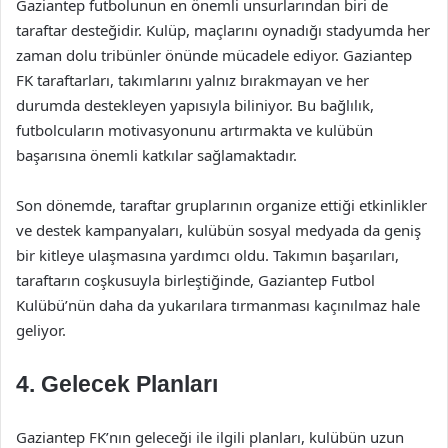
Gaziantep futbolunun en önemli unsurlarından biri de
taraftar desteğidir. Kulüp, maçlarını oynadığı stadyumda her
zaman dolu tribünler önünde mücadele ediyor. Gaziantep
FK taraftarları, takımlarını yalnız bırakmayan ve her
durumda destekleyen yapısıyla biliniyor. Bu bağlılık,
futbolcuların motivasyonunu artırmakta ve kulübün
başarısına önemli katkılar sağlamaktadır.
Son dönemde, taraftar gruplarının organize ettiği etkinlikler
ve destek kampanyaları, kulübün sosyal medyada da geniş
bir kitleye ulaşmasına yardımcı oldu. Takımın başarıları,
taraftarın coşkusuyla birleştiğinde, Gaziantep Futbol
Kulübü’nün daha da yukarılara tırmanması kaçınılmaz hale
geliyor.
4. Gelecek Planları
Gaziantep FK’nın geleceği ile ilgili planları, kulübün uzun