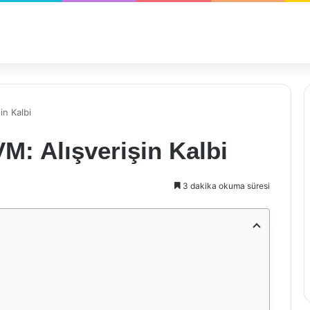
in Kalbi
: Alışverişin Kalbi
3 dakika okuma süresi