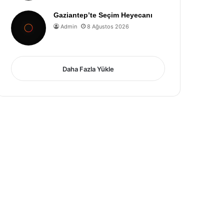
Gaziantep’te Seçim Heyecanı
Admin
8 Ağustos 2026
Daha Fazla Yükle